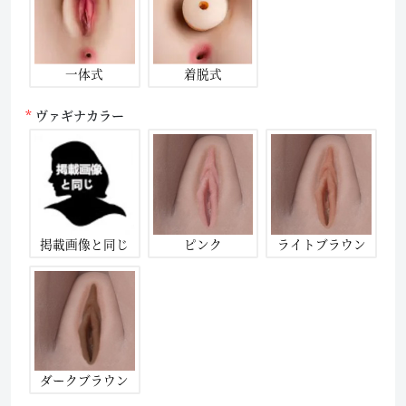
一体式
着脱式
ヴァギナカラー
掲載画像と同じ
ピンク
ライトブラウン
ダークブラウン