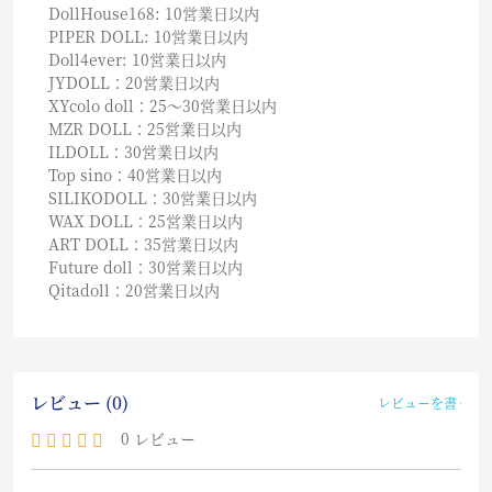
DollHouse168: 10営業日以内
PIPER DOLL: 10営業日以内
Doll4ever: 10営業日以内
JYDOLL：20営業日以内
XYcolo doll：25〜30営業日以内
MZR DOLL：25営業日以内
ILDOLL：30営業日以内
Top sino：40営業日以内
SILIKODOLL：30営業日以内
WAX DOLL：25営業日以内
ART DOLL：35営業日以内
Future doll：30営業日以内
Qitadoll：20営業日以内
レビュー (0)
レビューを書く
0 レビュー