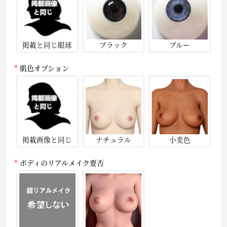
掲載と同じ眼球
ブラック
ブルー
肌色オプション
掲載画像と同じ
ナチュラル
小麦色
ボディのリアルメイク要否