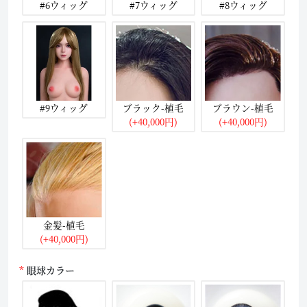
#6ウィッグ
#7ウィッグ
#8ウィッグ
#9ウィッグ
ブラック-植毛
ブラウン-植毛
(+40,000円)
(+40,000円)
金髪-植毛
(+40,000円)
眼球カラー