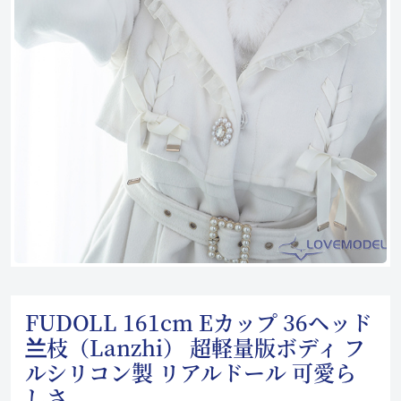
FUDOLL 161cm Eカップ 36ヘッド
兰枝（Lanzhi） 超軽量版ボディ フ
ルシリコン製 リアルドール 可愛ら
しさ