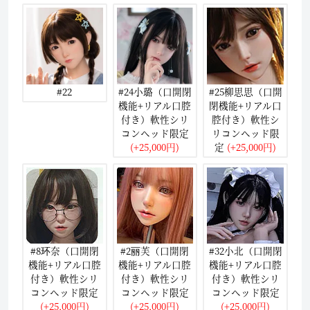
#22
#24小璐（口開閉
#25柳思思（口開
機能+リアル口腔
閉機能+リアル口
付き）軟性シリ
腔付き）軟性シ
コンヘッド限定
リコンヘッド限
(+25,000円)
定
(+25,000円)
#8环奈（口開閉
#2丽芙（口開閉
#32小北（口開閉
機能+リアル口腔
機能+リアル口腔
機能+リアル口腔
付き）軟性シリ
付き）軟性シリ
付き）軟性シリ
コンヘッド限定
コンヘッド限定
コンヘッド限定
(+25,000円)
(+25,000円)
(+25,000円)