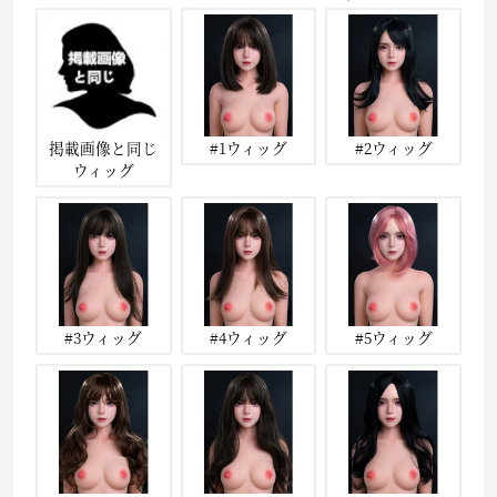
掲載画像と同じ
#1ウィッグ
#2ウィッグ
ウィッグ
#3ウィッグ
#4ウィッグ
#5ウィッグ