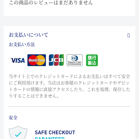
この商品のレビューはまだありません
お支払いについて
お支払い方法
当サイト上でのクレジットカードによるお支払いはすべて安全
にご利用頂けます。当店はお客様のクレジットカードやデビッ
トカードの情報に直接アクセスしたり、これを処理、保存した
りすることはできません。
安全