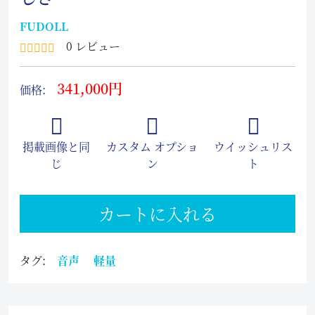
FUDOLL
0 レビュー
341,000円
価格:
掲載画像と同
カスタム オプショ
ウイッシュリス
じ
ン
ト
カートに入れる
タグ:
音声
軽量