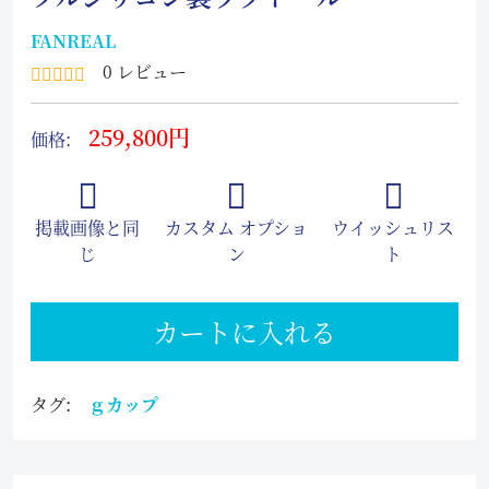
FANREAL
0 レビュー
259,800円
価格:
掲載画像と同
カスタム オプショ
ウイッシュリス
じ
ン
ト
カートに入れる
タグ:
ｇカップ