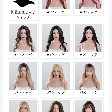
掲載画像と同じ
#1ウィッグ
#2ウィッグ
ウィッグ
#3ウィッグ
#4ウィッグ
#5ウィッグ
#6ウィッグ
#7ウィッグ
#8ウィッグ