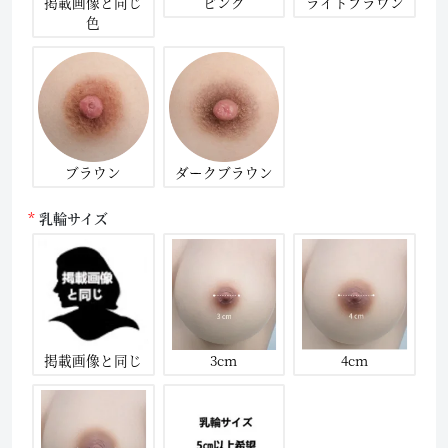
掲載画像と同じ
ピンク
ライトブラウン
色
ブラウン
ダークブラウン
乳輪サイズ
掲載画像と同じ
3cm
4cm