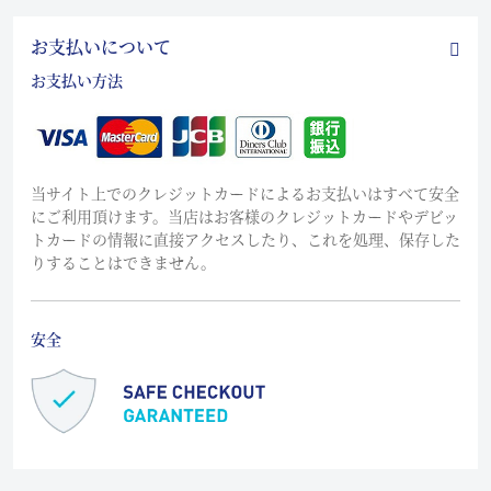
お支払いについて
お支払い方法
当サイト上でのクレジットカードによるお支払いはすべて安全
にご利用頂けます。当店はお客様のクレジットカードやデビッ
トカードの情報に直接アクセスしたり、これを処理、保存した
りすることはできません。
安全