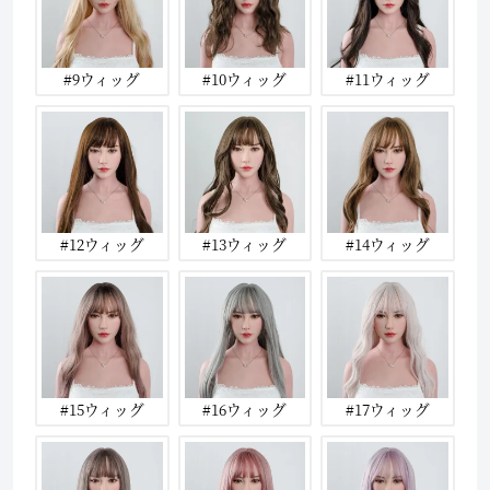
#9ウィッグ
#10ウィッグ
#11ウィッグ
#12ウィッグ
#13ウィッグ
#14ウィッグ
#15ウィッグ
#16ウィッグ
#17ウィッグ