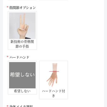
指関節オプション
新技術の骨格関
節の手指
ハードハンド
希望しない
ハードハンド付
き
身体メイク選択