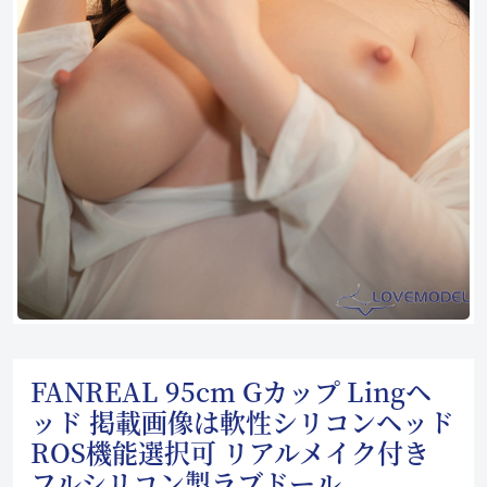
FANREAL 95cm Gカップ Lingヘ
ッド 掲載画像は軟性シリコンヘッド
ROS機能選択可 リアルメイク付き
フルシリコン製ラブドール