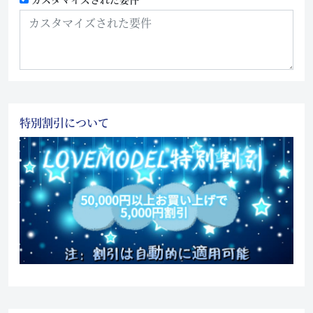
特別割引について