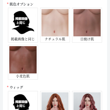
肌色オプション
掲載画像と同じ
ナチュラル肌
日焼け肌
小麦色肌
ウィッグ