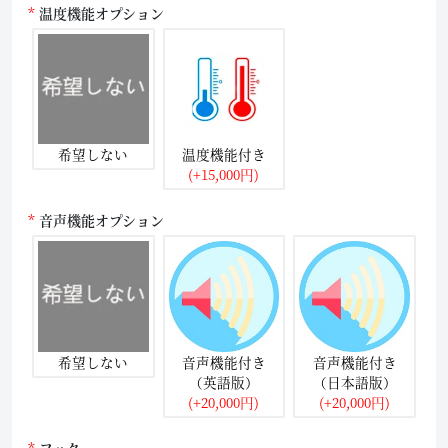
温度機能オプション
希望しない
温度機能付き
(+15,000円)
音声機能オプション
希望しない
音声機能付き
音声機能付き
（英語版）
（日本語版）
(+20,000円)
(+20,000円)