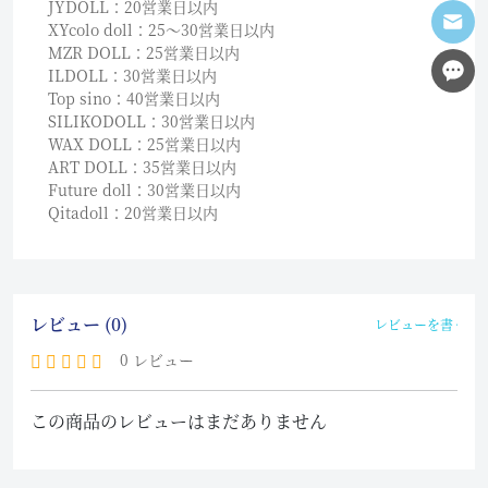
JYDOLL：20営業日以内
XYcolo doll：25〜30営業日以内
MZR DOLL：25営業日以内
ILDOLL：30営業日以内
Top sino：40営業日以内
SILIKODOLL：30営業日以内
WAX DOLL：25営業日以内
ART DOLL：35営業日以内
Future doll：30営業日以内
Qitadoll：20営業日以内
レビュー (0)
レビューを書く
0 レビュー
この商品のレビューはまだありません