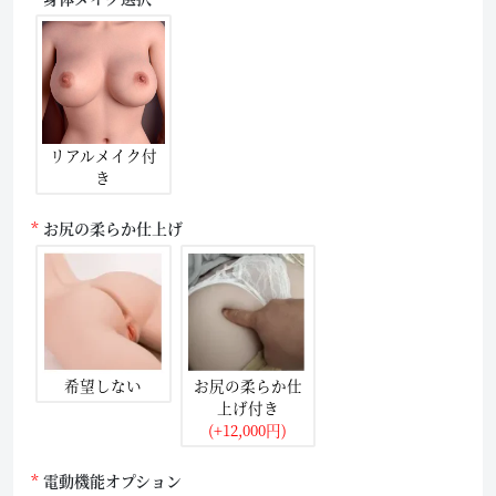
リアルメイク付
き
お尻の柔らか仕上げ
希望しない
お尻の柔らか仕
上げ付き
(+12,000円)
電動機能オプション