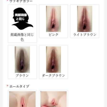
ヴァギナカラー
掲載画像と同じ
ピンク
ライトブラウン
色
ブラウン
ダークブラウン
ホールタイプ