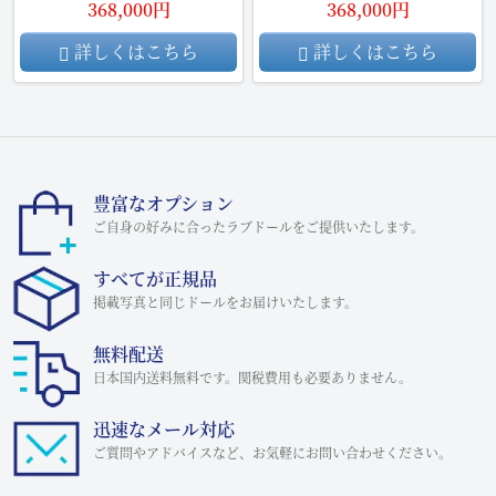
368,000円
368,000円
詳しくはこちら
詳しくはこちら
豊富なオプション
ご自身の好みに合ったラブドールをご提供いたします。
すべてが正規品
掲載写真と同じドールをお届けいたします。
無料配送
日本国内送料無料です。関税費用も必要ありません。
迅速なメール対応
ご質問やアドバイスなど、お気軽にお問い合わせください。