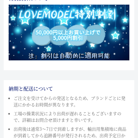
納期と配送について
ご注文を受けてからの発送となるため、ブランドごとに発
送にかかるお時間が異なります。
工場の操業状況により出荷が遅れることもございますの
で、詳細はお問合せ頂けますと幸いです。
出荷後は通常3～7日で到着しますが、輸出用集積地に商品
が到着してから追跡番号が発行されるため、出荷予定日か