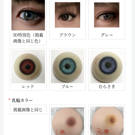
3D特別色（掲載
ブラウン
グレー
画像と同じ色）
レッド
ブルー
むらさき
乳輪カラー
掲載画像と同じ