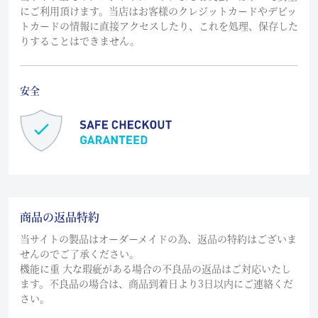
にご利用頂けます。当店はお客様のクレジットカードやデビッ
トカードの情報に直接アクセスしたり、これを処理、保存した
りすることはできません。
安全
商品の返品特約
当サイトの製品はオーダーメイドの為、返品の特約はございま
せんのでご了承ください。
機能に重 大な瑕疵がある場合の不良品の返品はご対応いたし
ます。不良品の場合は、商品到着日より3日以内にご連絡くだ
さい。