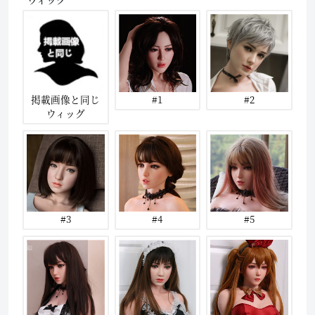
掲載画像と同じ
#1
#2
ウィッグ
#3
#4
#5