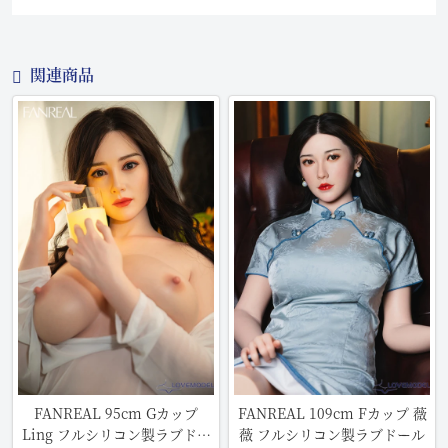
関連商品
FANREAL 95cm Gカップ
FANREAL 109cm Fカップ 薇
Ling フルシリコン製ラブドー
薇 フルシリコン製ラブドール