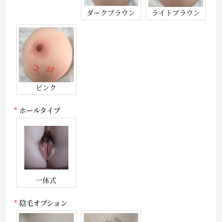
ダークブラウン
ライトブラウン
ピンク
ホールタイプ
一体式
陰毛オプション