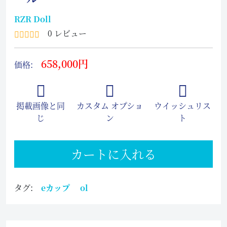
RZR Doll
0 レビュー
658,000円
価格:
掲載画像と同
カスタム オプショ
ウイッシュリス
じ
ン
ト
カートに入れる
タグ:
eカップ
ol