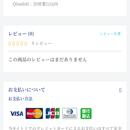
Qitadoll：20営業日以内
レビュー (0)
レビューを書く
0 レビュー
この商品のレビューはまだありません
お支払いについて
お支払い方法
当サイト上でのクレジットカードによるお支払いはすべて安全