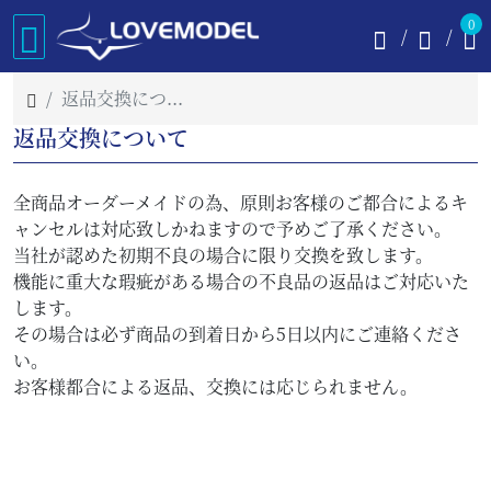
0
返品交換について
返品交換について
全商品オーダーメイドの為、原則お客様のご都合によるキ
ャンセルは対応致しかねますので予めご了承ください。
当社が認めた初期不良の場合に限り交換を致します。
機能に重大な瑕疵がある場合の不良品の返品はご対応いた
します。
その場合は必ず商品の到着日から5日以内にご連絡くださ
い。
お客様都合による返品、交換には応じられません。