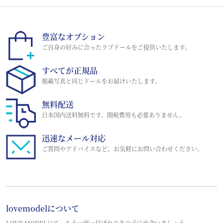
豊富なオプション
ご自身の好みに合ったラブドールをご提供いたします。
すべてが正規品
掲載写真と同じドールをお届けいたします。
無料配送
日本国内送料無料です。関税費用も必要ありません。
迅速なメール対応
ご質問やアドバイスなど、お気軽にお問い合わせください。
lovemodelについて
LOVE MODELにて、もう一度一目ぼれのあの子に出会いましょう。