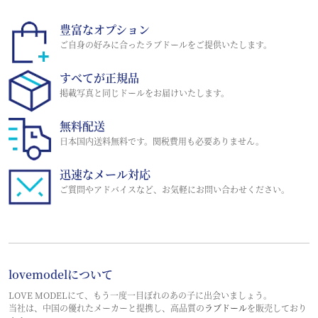
豊富なオプション
ご自身の好みに合ったラブドールをご提供いたします。
すべてが正規品
掲載写真と同じドールをお届けいたします。
無料配送
日本国内送料無料です。関税費用も必要ありません。
迅速なメール対応
ご質問やアドバイスなど、お気軽にお問い合わせください。
lovemodelについて
LOVE MODELにて、もう一度一目ぼれのあの子に出会いましょう。
当社は、中国の優れたメーカーと提携し、高品質の
ラブドール
を販売しており