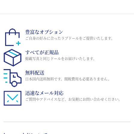
豊富なオプション
ご自身の好みに合ったラブドールをご提供いたします。
すべてが正規品
掲載写真と同じドールをお届けいたします。
無料配送
日本国内送料無料です。関税費用も必要ありません。
迅速なメール対応
ご質問やアドバイスなど、お気軽にお問い合わせください。