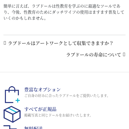
簡単に言えば、ラブドールは性教育を学ぶのに最適なツールであ
り、今後、性教育のためにダッチワイフの使用はますます普及して
いくのかもしれません。
ラブドールはアートワークとして収集できますか？
ラブドールの寿命について
豊富なオプション
ご自身の好みに合ったラブドールをご提供いたします。
すべてが正規品
掲載写真と同じドールをお届けいたします。
無料配送