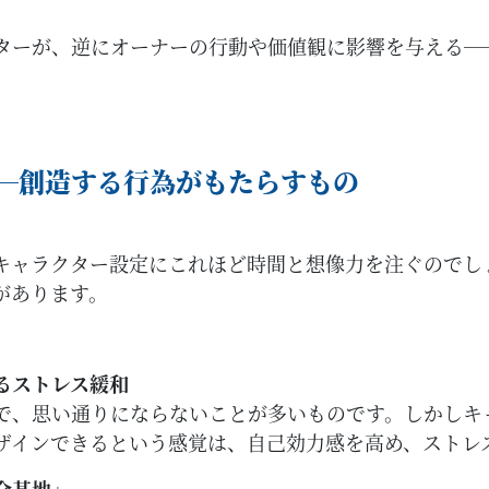
ターが、逆にオーナーの行動や価値観に影響を与える─
─創造する行為がもたらすもの
キャラクター設定にこれほど時間と想像力を注ぐのでし
があります。
るストレス緩和
で、思い通りにならないことが多いものです。しかしキ
ザインできるという感覚は、自己効力感を高め、ストレ