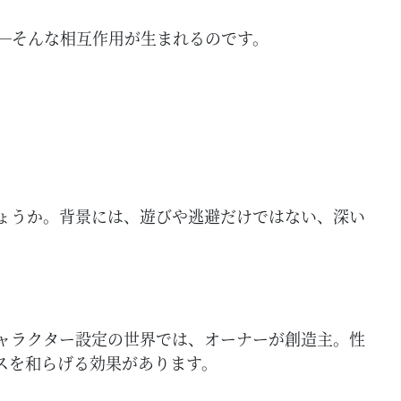
─そんな相互作用が生まれるのです。
ょうか。背景には、遊びや逃避だけではない、深い
ャラクター設定の世界では、オーナーが創造主。性
スを和らげる効果があります。