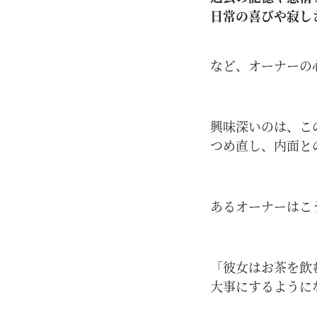
日常の喜びや寂し
など、オーナーの
興味深いのは、こ
つめ直し、内面と
あるオーナーはこ
「彼女はお茶を飲
大事にするように