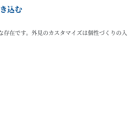
き込む
うな存在です。外見のカスタマイズは個性づくりの入
。