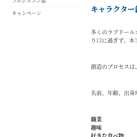
フルシスコン製
キャラクター
キャンペーン
多くのラブドール
り口に過ぎず、本
創造のプロセスは
名前、年齢、出身
職業
趣味
好きな食べ物