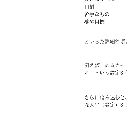
口癖
苦手なもの
夢や目標
といった詳細な項
例えば、あるオー
る」という設定を
さらに踏み込むと
な人生（設定）を