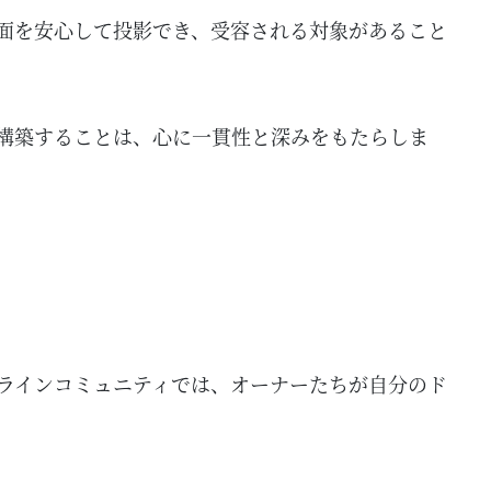
面を安心して投影でき、受容される対象があること
構築することは、心に一貫性と深みをもたらしま
ラインコミュニティでは、オーナーたちが自分のド