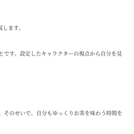
展します。
とです。設定したキャラクターの視点から自分を見
。そのせいで、自分もゆっくりお茶を味わう時間を