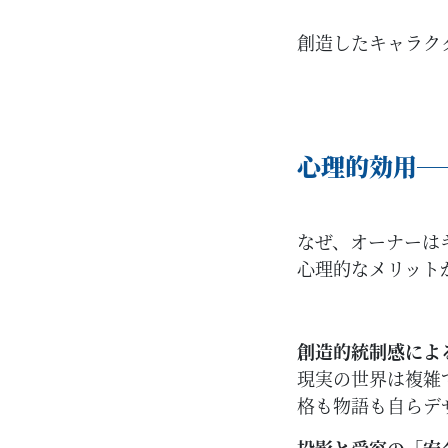
創造したキャラク
心理的効用─
なぜ、オーナーは
心理的なメリット
創造的統制感によ
現実の世界は複雑
格も物語も自らデ