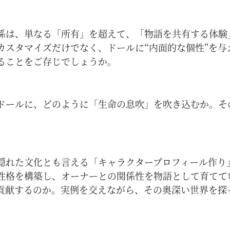
係は、単なる「所有」を超えて、「物語を共有する体験
カスタマイズだけでなく、ドールに“内面的な個性”を
ることをご存じでしょうか。
ドールに、どのように「生命の息吹」を吹き込むか。そ
。
隠れた文化とも言える「キャラクタープロフィール作り
性格を構築し、オーナーとの関係性を物語として育てて
貢献するのか。実例を交えながら、その奥深い世界を探