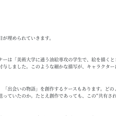
目が埋められていきます。
ナーは「美術大学に通う油絵専攻の学生で、絵を描くと
付与しました。このような細かな描写が、キャラクター
、「出会いの物語」を創作するケースもあります。どの
送っていたのか。たとえ創作であっても、この“共有さ