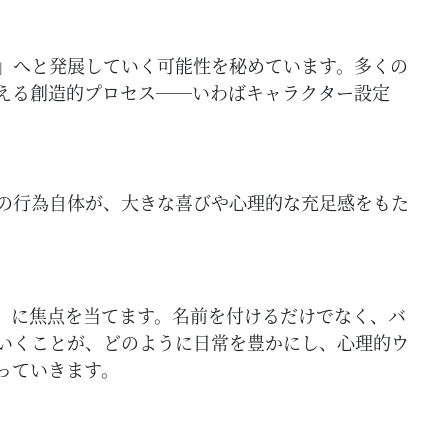
」へと発展していく可能性を秘めています。多くの
与える創造的プロセス──いわばキャラクター設定
の行為自体が、大きな喜びや心理的な充足感をもた
」に焦点を当てます。名前を付けるだけでなく、バ
いくことが、どのように日常を豊かにし、心理的ウ
っていきます。