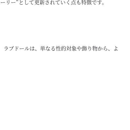
ーリー”として更新されていく点も特徴です。
。ラブドールは、単なる性的対象や飾り物から、よ