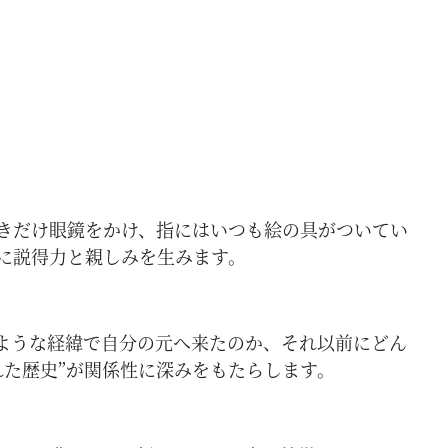
きだけ眼鏡をかけ、指にはいつも絵の具がついてい
に説得力と親しみを生みます。
ような経緯で自分の元へ来たのか、それ以前にどん
れた歴史”が関係性に深みをもたらします。