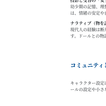
投影と受容の「安
幼少期の記憶、理
は、情緒の安定や
ナラティブ（物を
現代人の経験は断
す。ドールとの物
コミュニティ
キャラクター設定
ールの設定や小さ