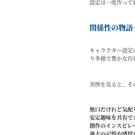
設定は一度作って
関係性の物語
キャラクター設定
り多様で豊かな存
実例を見ると、そ
無口だけれど気配
安定趣味を共有で
創作のインスピレ
過去の記憶や感情