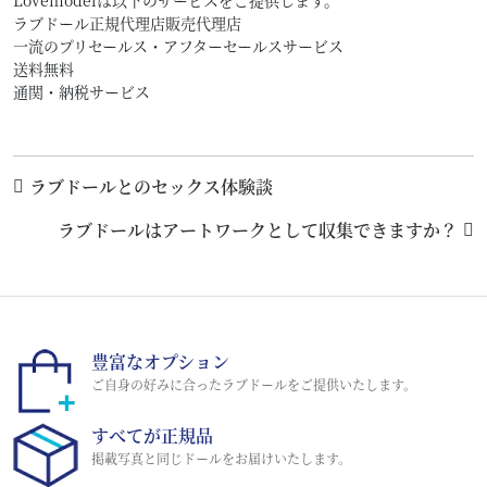
Lovemodelは以下のサービスをご提供します。
ラブドール正規代理店販売代理店
一流のプリセールス・アフターセールスサービス
送料無料
通関・納税サービス
ラブドールとのセックス体験談
ラブドールはアートワークとして収集できますか？
豊富なオプション
ご自身の好みに合ったラブドールをご提供いたします。
すべてが正規品
掲載写真と同じドールをお届けいたします。