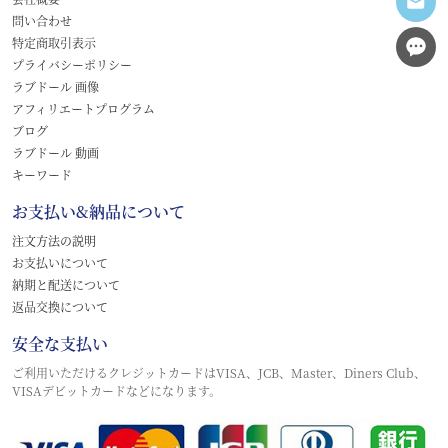
問い合わせ
特定商取引表示
プライバシーポリシー
ラブドール 画像
アフィリエートプログラム
ブログ
ラブドール 動画
キーワード
お支払い&納品について
注文方法の説明
お支払いについて
納期と配送について
返品交換について
安全な支払い
ご利用いただけるクレジットカードはVISA、JCB、Master、Diners Club、
VISAデビットカードなどになります。