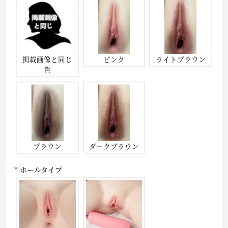
掲載画像と同じ
ピンク
ライトブラウン
色
ブラウン
ダークブラウン
ホールタイプ