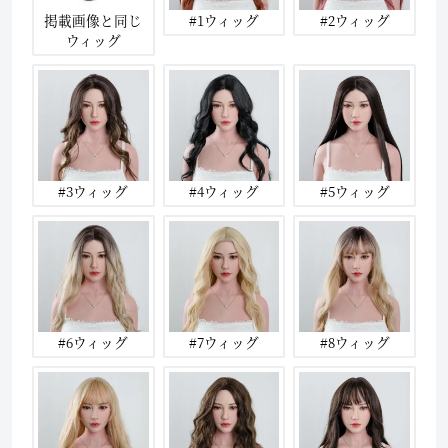
掲載画像と同じ
#1ウィッグ
#2ウィッグ
ウィッグ
#3ウィッグ
#4ウィッグ
#5ウィッグ
#6ウィッグ
#7ウィッグ
#8ウィッグ