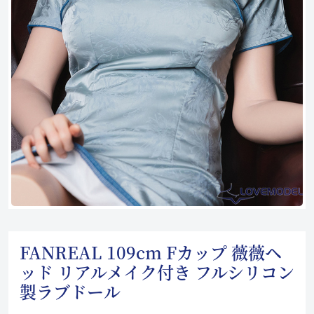
FANREAL 109cm Fカップ 薇薇ヘ
ッド リアルメイク付き フルシリコン
製ラブドール