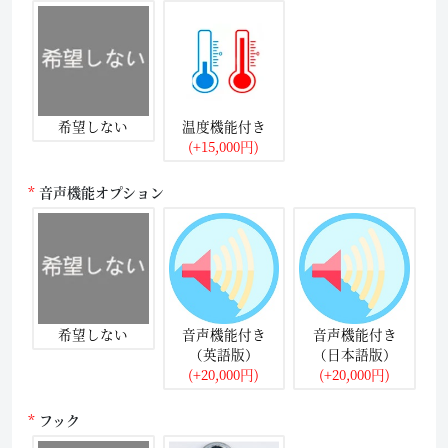
希望しない
温度機能付き
(+15,000円)
音声機能オプション
希望しない
音声機能付き
音声機能付き
（英語版）
（日本語版）
(+20,000円)
(+20,000円)
フック