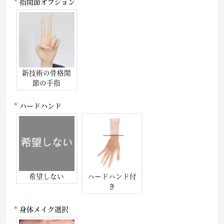
指関節オプション
新技術の骨格関
節の手指
ハードハンド
希望しない
ハードハンド付
き
身体メイク選択