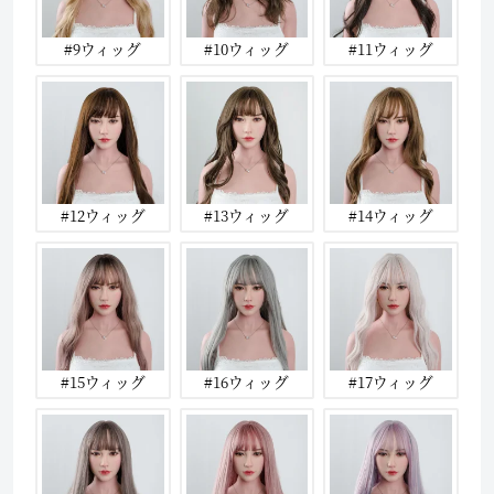
#9ウィッグ
#10ウィッグ
#11ウィッグ
#12ウィッグ
#13ウィッグ
#14ウィッグ
#15ウィッグ
#16ウィッグ
#17ウィッグ