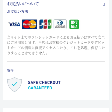
お支払いについて
お支払い方法
当サイト上でのクレジットカードによるお支払いはすべて安全
にご利用頂けます。当店はお客様のクレジットカードやデビッ
トカードの情報に直接アクセスしたり、これを処理、保存した
りすることはできません。
安全