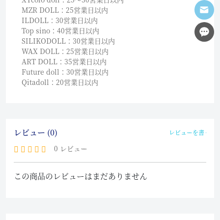
MZR DOLL：25営業日以内
ILDOLL：30営業日以内
Top sino：40営業日以内
SILIKODOLL：30営業日以内
WAX DOLL：25営業日以内
ART DOLL：35営業日以内
Future doll：30営業日以内
Qitadoll：20営業日以内
レビュー (0)
レビューを書く
0 レビュー
この商品のレビューはまだありません