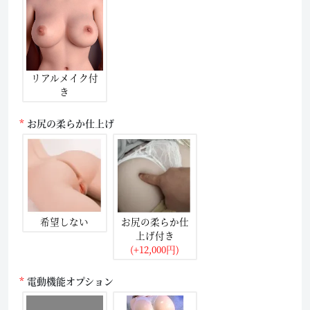
リアルメイク付
き
お尻の柔らか仕上げ
希望しない
お尻の柔らか仕
上げ付き
(+12,000円)
電動機能オプション