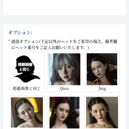
オプション:
頭部オプション(下記以外のヘッドをご希望の場合、備考欄
にヘッド番号をご記入お願いいたします。)
掲載画像と同じ
Qian
Jing