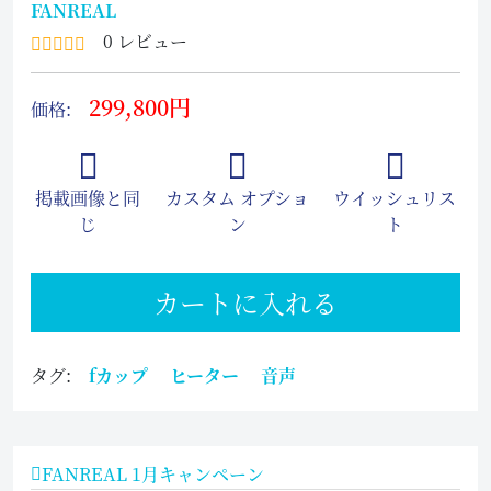
FANREAL
0 レビュー
299,800円
価格:
掲載画像と同
カスタム オプショ
ウイッシュリス
じ
ン
ト
カートに入れる
タグ:
fカップ
ヒーター
音声
FANREAL 1月キャンペーン