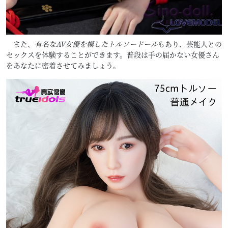
また、
有名なAV女優を模したトルソードール
もあり、芸能人との
セックスを体験することができます。普段は手の届かない女優さん
をあなたに密着させてみましょう。