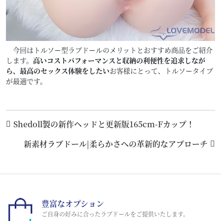
今回はトルソー型ラブドールのメリットとおすすめ商品をご紹介
します。
高いコストパフォーマンスと収納の利便性を追求しなが
ら、最高のセックス体験をしたい
お客様にとって、トルソータイプ
が最適です。
Shedoll製の新作ヘッドと更新版165cm-Fカップ！
新素材ラブドール|柔らかさへの革新的なアプローチ
豊富なオプション
ご自身の好みに合ったラブドールをご提供いたします。