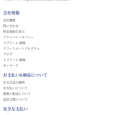
会社情報
会社概要
問い合わせ
特定商取引表示
プライバシーポリシー
ラブドール 画像
アフィリエートプログラム
ブログ
ラブドール 動画
キーワード
お支払い&納品について
注文方法の説明
お支払いについて
納期と配送について
返品交換について
安全な支払い