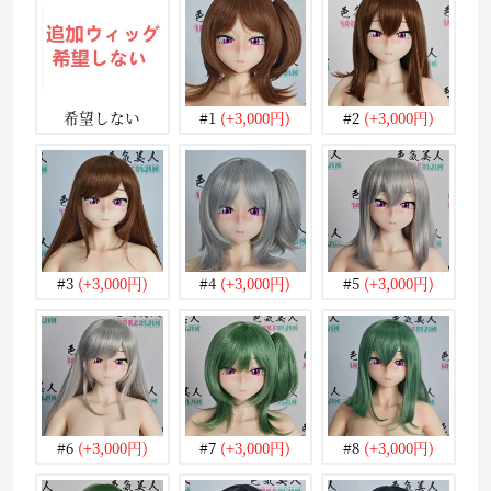
希望しない
#1
(+3,000円)
#2
(+3,000円)
#3
(+3,000円)
#4
(+3,000円)
#5
(+3,000円)
#6
(+3,000円)
#7
(+3,000円)
#8
(+3,000円)