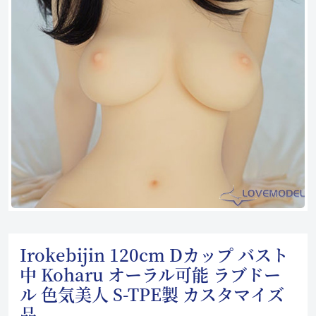
Irokebijin 120cm Dカップ バスト
中 Koharu オーラル可能 ラブドー
ル 色気美人 S-TPE製 カスタマイズ
品