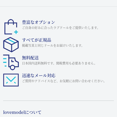
豊富なオプション
ご自身の好みに合ったラブドールをご提供いたします。
すべてが正規品
掲載写真と同じドールをお届けいたします。
無料配送
日本国内送料無料です。関税費用も必要ありません。
迅速なメール対応
ご質問やアドバイスなど、お気軽にお問い合わせください。
lovemodelについて