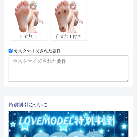
自立無し
自立加工付き
カスタマイズされた要件
特別割引について