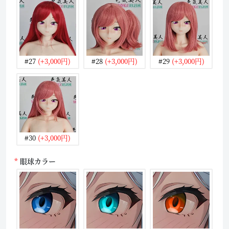
#27
(+3,000円)
#28
(+3,000円)
#29
(+3,000円)
#30
(+3,000円)
眼球カラー