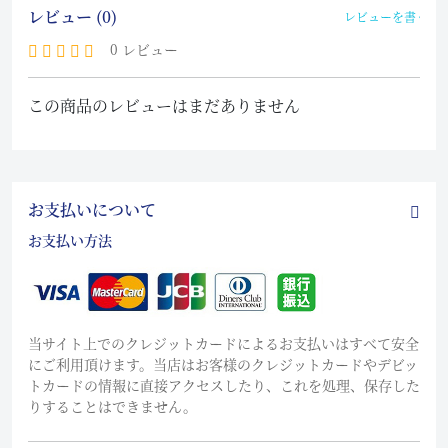
レビュー (0)
レビューを書く
0 レビュー
この商品のレビューはまだありません
お支払いについて
お支払い方法
当サイト上でのクレジットカードによるお支払いはすべて安全
にご利用頂けます。当店はお客様のクレジットカードやデビッ
トカードの情報に直接アクセスしたり、これを処理、保存した
りすることはできません。