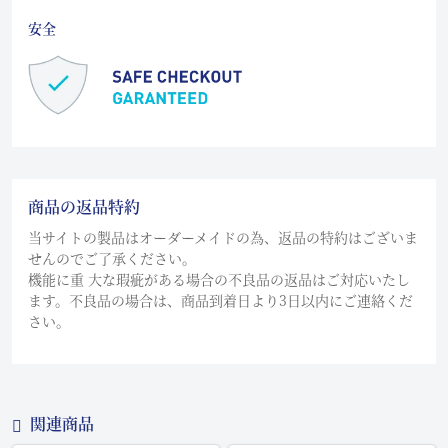
安全
商品の返品特約
当サイトの製品はオーダーメイドの為、返品の特約はございま
せんのでご了承ください。
機能に重 大な瑕疵がある場合の不良品の返品はご対応いたし
ます。不良品の場合は、商品到着日より3日以内にご連絡くだ
さい。
関連商品