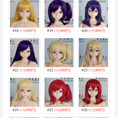
#18
(+3,000円)
#19
(+3,000円)
#20
(+3,000円)
#21
(+3,000円)
#22
(+3,000円)
#23
(+3,000円)
#24
(+3,000円)
#25
(+3,000円)
#26
(+3,000円)