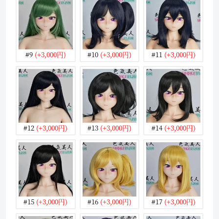
#9
(+3,000円)
#10
(+3,000円)
#11
(+3,000円)
#12
(+3,000円)
#13
(+3,000円)
#14
(+3,000円)
#15
(+3,000円)
#16
(+3,000円)
#17
(+3,000円)