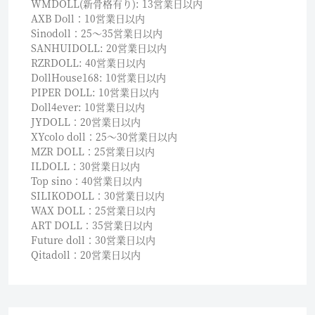
WMDOLL(新骨格有り): 13営業日以内
AXB Doll：10営業日以内
Sinodoll：25〜35営業日以内
SANHUIDOLL: 20営業日以内
RZRDOLL: 40営業日以内
DollHouse168: 10営業日以内
PIPER DOLL: 10営業日以内
Doll4ever: 10営業日以内
JYDOLL：20営業日以内
XYcolo doll：25〜30営業日以内
MZR DOLL：25営業日以内
ILDOLL：30営業日以内
Top sino：40営業日以内
SILIKODOLL：30営業日以内
WAX DOLL：25営業日以内
ART DOLL：35営業日以内
Future doll：30営業日以内
Qitadoll：20営業日以内