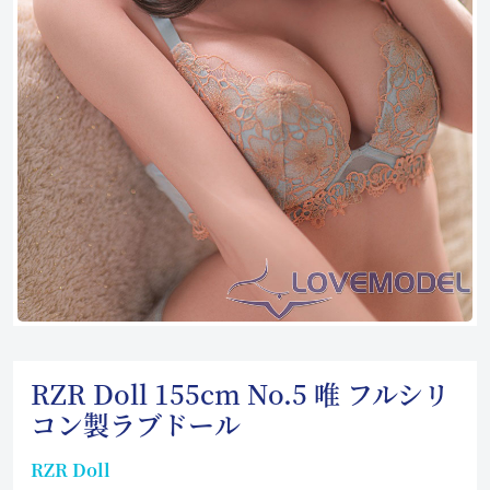
RZR Doll 155cm No.5 唯 フルシリ
コン製ラブドール
RZR Doll