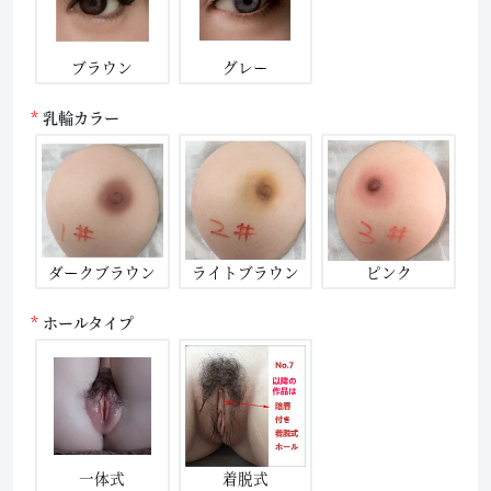
ブラウン
グレー
乳輪カラー
ダークブラウン
ライトブラウン
ピンク
ホールタイプ
一体式
着脱式