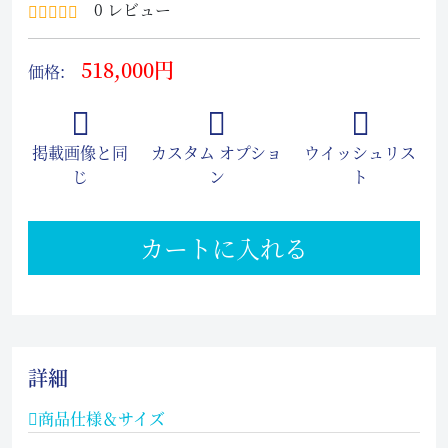
0 レビュー
518,000円
価格:
掲載画像と同
カスタム オプショ
ウイッシュリス
じ
ン
ト
カートに入れる
詳細
商品仕様＆サイズ