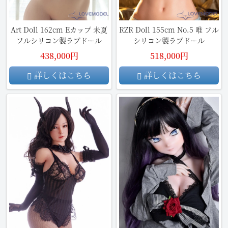
Art Doll 162cm Eカップ 未夏
RZR Doll 155cm No.5 唯 フル
フルシリコン製ラブドール
シリコン製ラブドール
438,000円
518,000円
詳しくはこちら
詳しくはこちら