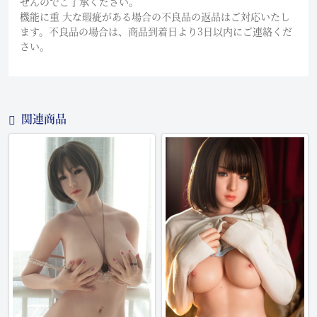
せんのでご了承ください。
機能に重 大な瑕疵がある場合の不良品の返品はご対応いたし
ます。不良品の場合は、商品到着日より3日以内にご連絡くだ
さい。
関連商品