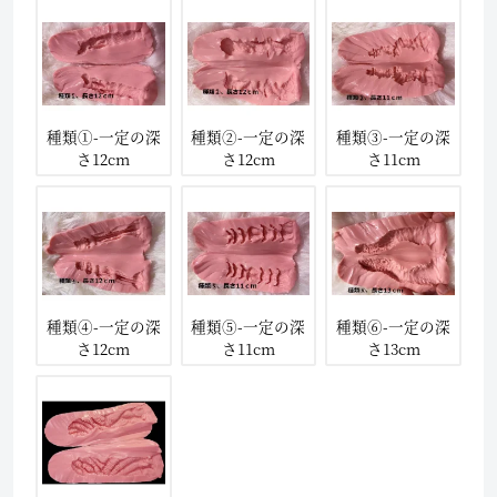
種類①-一定の深
種類②-一定の深
種類③-一定の深
さ12cm
さ12cm
さ11cm
種類④-一定の深
種類⑤-一定の深
種類⑥-一定の深
さ12cm
さ11cm
さ13cm