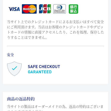
当サイト上でのクレジットカードによるお支払いはすべて安全
にご利用頂けます。当店はお客様のクレジットカードやデビッ
トカードの情報に直接アクセスしたり、これを処理、保存した
りすることはできません。
安全
商品の返品特約
当サイトの製品はオーダーメイドの為、返品の特約はございま