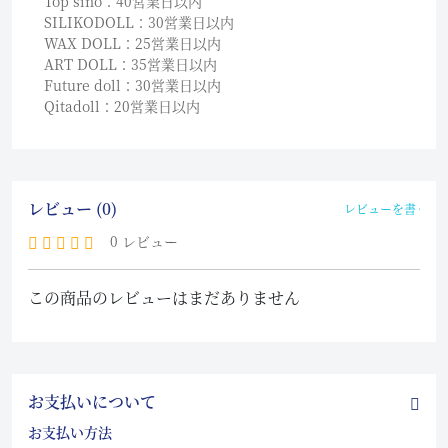
Top sino：40営業日以内
SILIKODOLL：30営業日以内
WAX DOLL：25営業日以内
ART DOLL：35営業日以内
Future doll：30営業日以内
Qitadoll：20営業日以内
レビュー (0)
レビューを書く
0 レビュー
この商品のレビューはまだありません
お支払いについて
お支払い方法