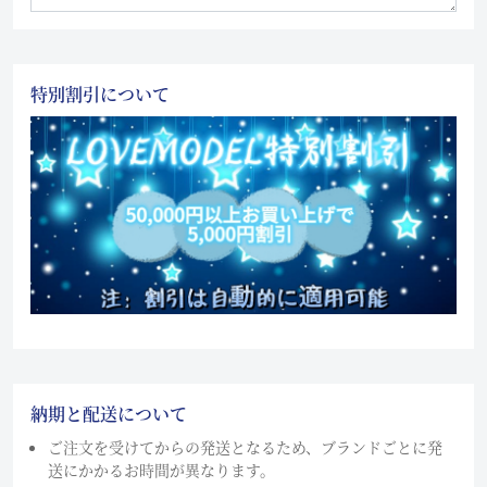
特別割引について
納期と配送について
ご注文を受けてからの発送となるため、ブランドごとに発
送にかかるお時間が異なります。