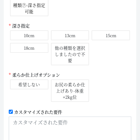
種類⑦-深さ指定
可能
深さ指定
10cm
13cm
15cm
18cm
他の種類を選択
しましたので不
要
柔らか仕上げオプション
希望しない
お尻の柔らか仕
上げあり-体重
+2kg位
カスタマイズされた要件