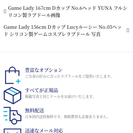
Game Lady 167cm Dカップ No.6ヘッド YUNA フルシ
リコン製ラブドール画像
Game Lady 156cm Dカップ Lucyルーシー No.05ヘッ
ド シリコン製ゲームコスプレラブドール 写真
豊富なオプション
ご自身の好みに合ったラブドールをご提供いたします。
すべてが正規品
掲載写真と同じドールをお届けいたします。
無料配送
日本国内送料無料です。関税費用も必要ありません。
迅速なメール対応