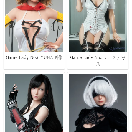
Game Lady No.6 YUNA 画像
Game Lady No.3ティファ 写
真