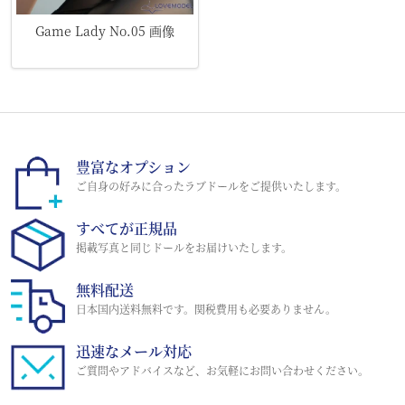
Game Lady No.05 画像
豊富なオプション
ご自身の好みに合ったラブドールをご提供いたします。
すべてが正規品
掲載写真と同じドールをお届けいたします。
無料配送
日本国内送料無料です。関税費用も必要ありません。
迅速なメール対応
ご質問やアドバイスなど、お気軽にお問い合わせください。