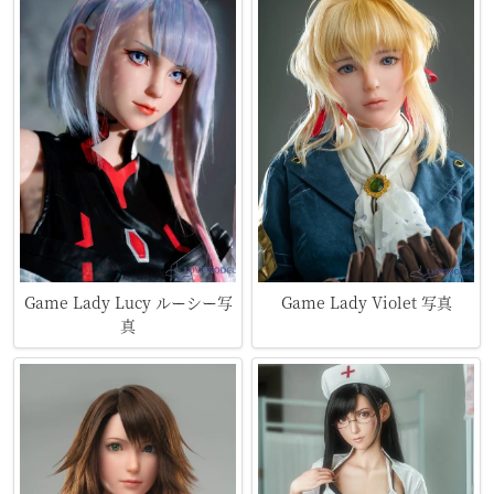
Game Lady Lucy ルーシー写
Game Lady Violet 写真
真