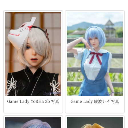
Game Lady YoRHa 2b 写真
Game Lady 綾波レイ 写真