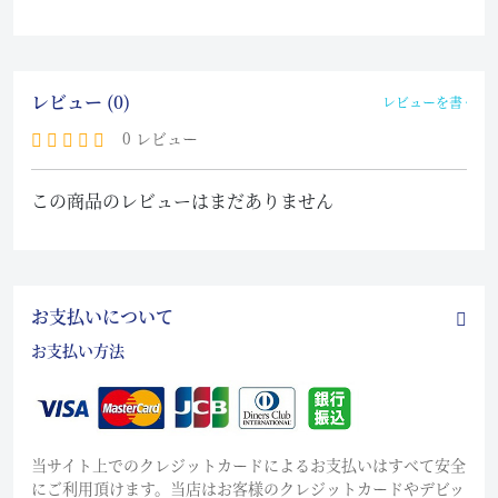
レビュー (0)
レビューを書く
0 レビュー
この商品のレビューはまだありません
お支払いについて
お支払い方法
当サイト上でのクレジットカードによるお支払いはすべて安全
にご利用頂けます。当店はお客様のクレジットカードやデビッ