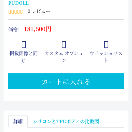
FUDOLL
0 レビュー
181,500円
価格:
掲載画像と同
カスタム オプショ
ウイッシュリス
じ
ン
ト
カートに入れる
詳細
シリコンとTPEボディの比較図