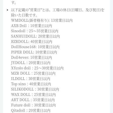
す。
以下記載の"営業日"とは、工場の休日(日曜日、及び祝日)を
除いた日数です。
WMDOLL(新骨格有り): 13営業日以内
AXB Doll：10営業日以内
Sinodoll：25〜35営業日以内
SANHUIDOLL: 20営業日以内
RZRDOLL: 40営業日以内
DollHouse168: 10営業日以内
PIPER DOLL: 10営業日以内
Doll4ever: 10営業日以内
JYDOLL：20営業日以内
XYcolo doll：25〜30営業日以内
MZR DOLL：25営業日以内
ILDOLL：30営業日以内
Top sino：40営業日以内
SILIKODOLL：30営業日以内
WAX DOLL：25営業日以内
ART DOLL：35営業日以内
Future doll：30営業日以内
Qitadoll：20営業日以内