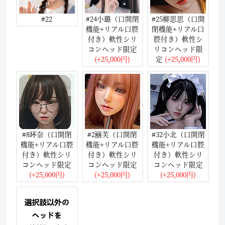
#22
#24小璐（口開閉
#25柳思思（口開
機能+リアル口腔
閉機能+リアル口
付き）軟性シリ
腔付き）軟性シ
コンヘッド限定
リコンヘッド限
(+25,000円)
定
(+25,000円)
#8环奈（口開閉
#2丽芙（口開閉
#32小北（口開閉
機能+リアル口腔
機能+リアル口腔
機能+リアル口腔
付き）軟性シリ
付き）軟性シリ
付き）軟性シリ
コンヘッド限定
コンヘッド限定
コンヘッド限定
(+25,000円)
(+25,000円)
(+25,000円)