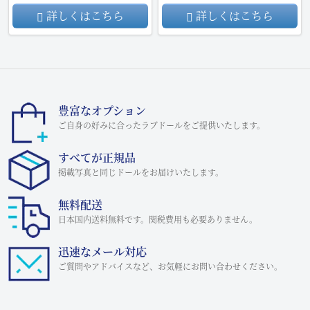
詳しくはこちら
詳しくはこちら
豊富なオプション
ご自身の好みに合ったラブドールをご提供いたします。
すべてが正規品
掲載写真と同じドールをお届けいたします。
無料配送
日本国内送料無料です。関税費用も必要ありません。
迅速なメール対応
ご質問やアドバイスなど、お気軽にお問い合わせください。