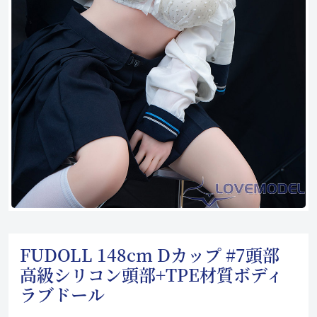
FUDOLL 148cm Dカップ #7頭部
高級シリコン頭部+TPE材質ボディ
ラブドール