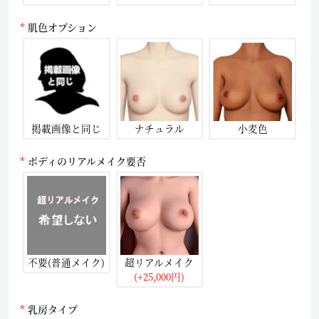
肌色オプション
掲載画像と同じ
ナチュラル
小麦色
ボディのリアルメイク要否
不要(普通メイク)
超リアルメイク
(+25,000円)
乳房タイプ