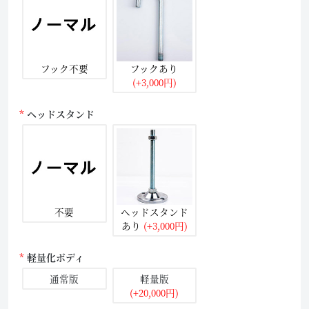
フック不要
フックあり
(+3,000円)
ヘッドスタンド
不要
ヘッドスタンド
あり
(+3,000円)
軽量化ボディ
通常版
軽量版
(+20,000円)