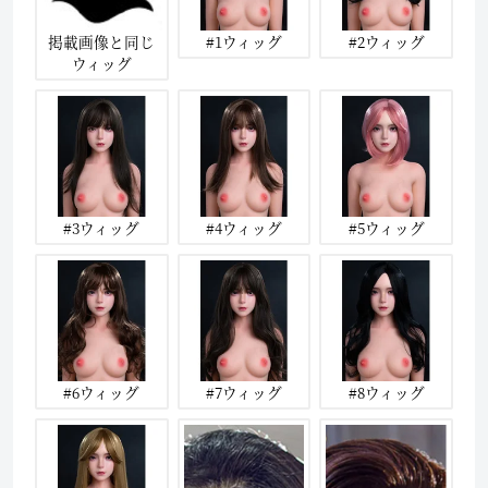
掲載画像と同じ
#1ウィッグ
#2ウィッグ
ウィッグ
#3ウィッグ
#4ウィッグ
#5ウィッグ
#6ウィッグ
#7ウィッグ
#8ウィッグ