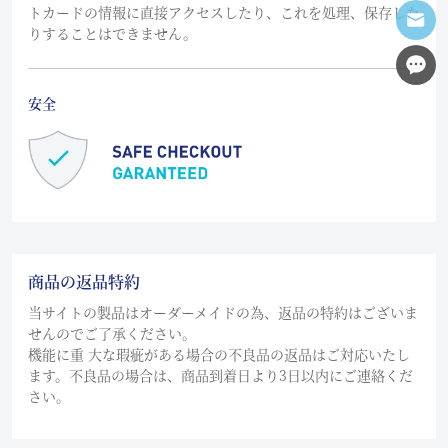
トカードの情報に直接アクセスしたり、これを処理、保存した
りすることはできません。
安全
商品の返品特約
当サイトの製品はオーダーメイドの為、返品の特約はございま
せんのでご了承ください。
機能に重 大な瑕疵がある場合の不良品の返品はご対応いたし
ます。不良品の場合は、商品到着日より3日以内にご連絡くだ
さい。