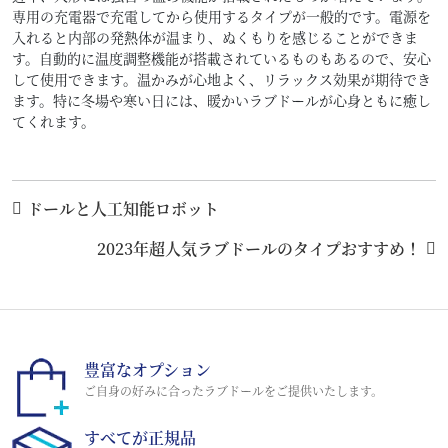
専用の充電器で充電してから使用するタイプが一般的です。電源を
入れると内部の発熱体が温まり、ぬくもりを感じることができま
す。自動的に温度調整機能が搭載されているものもあるので、安心
して使用できます。温かみが心地よく、リラックス効果が期待でき
ます。特に冬場や寒い日には、暖かいラブドールが心身ともに癒し
てくれます。
ドールと人工知能ロボット
2023年超人気ラブドールのタイプおすすめ！
豊富なオプション
ご自身の好みに合ったラブドールをご提供いたします。
すべてが正規品