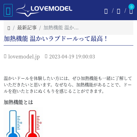
0
最新記事
加熱機能 温かいラブドールって最高！
加熱機能 温かいラブドールって最高！
lovemodel.jp
2023-04-19 19:00:03
温かいドールを体験したい方には、ぜひ加熱機能も一緒に了解して
いただきたいと思います。なぜなら、加熱機能があることで、ドー
ルを抱いたときにぬくもりを感じることができます。
加熱機能とは