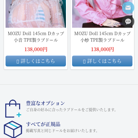
MOZU Doll 145cm Dカップ
MOZU Doll 145cm Dカップ
小音 TPE製ラブドール
小纱 TPE製ラブドール
138,000円
138,000円
詳しくはこちら
詳しくはこちら
豊富なオプション
ご自身の好みに合ったラブドールをご提供いたします。
すべてが正規品
掲載写真と同じドールをお届けいたします。