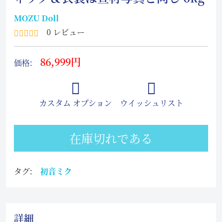
MOZU Doll
0 レビュー
86,999円
価格:
カスタム オプション
ウイッシュリスト
在庫切れである
タグ:
初音ミク
詳細