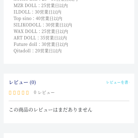
MZR DOLL：25営業日以内
ILDOLL：30営業日以内
Top sino：40営業日以内
SILIKODOLL：30営業日以内
WAX DOLL：25営業日以内
ART DOLL：35営業日以内
Future doll：30営業日以内
Qitadoll：20営業日以内
レビュー (0)
レビューを書く
0 レビュー
この商品のレビューはまだありません