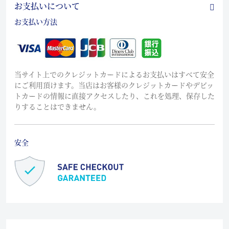
お支払いについて
お支払い方法
当サイト上でのクレジットカードによるお支払いはすべて安全
にご利用頂けます。当店はお客様のクレジットカードやデビッ
トカードの情報に直接アクセスしたり、これを処理、保存した
りすることはできません。
安全