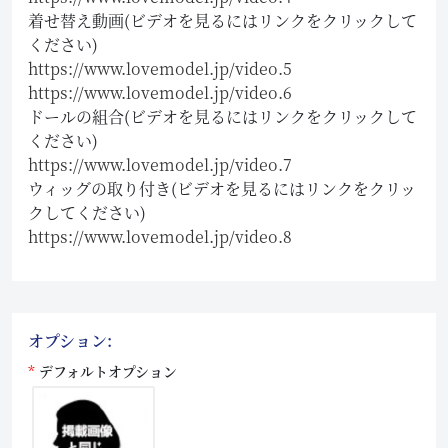
着せ替え動画(ビデオを見るにはリンクをクリックして
ください)
https://www.lovemodel.jp/video.5
https://www.lovemodel.jp/video.6
ドールの組合(ビデオを見るにはリンクをクリックして
ください)
https://www.lovemodel.jp/video.7
ウィッグの取り付き(ビデオを見るにはリンクをクリッ
クしてください)
https://www.lovemodel.jp/video.8
オプション:
デフォルトオプション