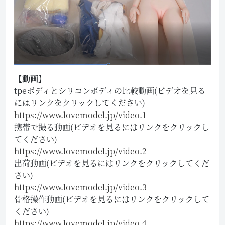
【動画】
tpeボディとシリコンボディの比較動画(ビデオを見る
にはリンクをクリックしてください)
https://www.lovemodel.jp/video.1
携帯で撮る動画(ビデオを見るにはリンクをクリックし
てください)
https://www.lovemodel.jp/video.2
出荷動画(ビデオを見るにはリンクをクリックしてくだ
さい)
https://www.lovemodel.jp/video.3
骨格操作動画(ビデオを見るにはリンクをクリックして
ください)
https://www.lovemodel.jp/video.4