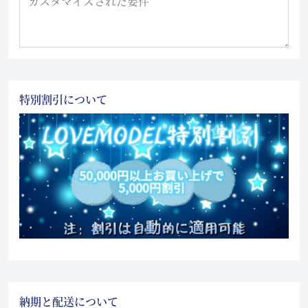
特別割引について
納期と配送について