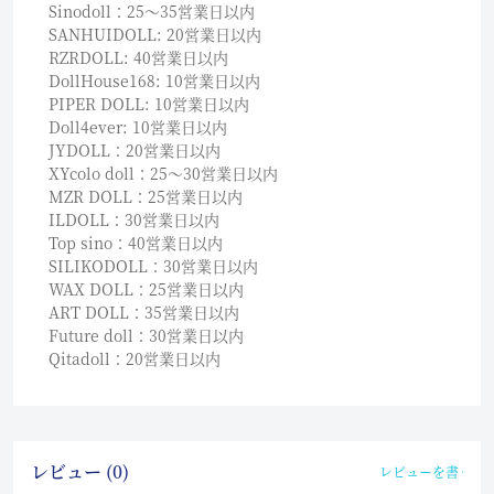
Sinodoll：25〜35営業日以内
SANHUIDOLL: 20営業日以内
RZRDOLL: 40営業日以内
DollHouse168: 10営業日以内
PIPER DOLL: 10営業日以内
Doll4ever: 10営業日以内
JYDOLL：20営業日以内
XYcolo doll：25〜30営業日以内
MZR DOLL：25営業日以内
ILDOLL：30営業日以内
Top sino：40営業日以内
SILIKODOLL：30営業日以内
WAX DOLL：25営業日以内
ART DOLL：35営業日以内
Future doll：30営業日以内
Qitadoll：20営業日以内
レビュー (0)
レビューを書く