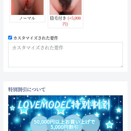
ノーマル
陰毛付き
(+5,000
円)
カスタマイズされた要件
特別割引について