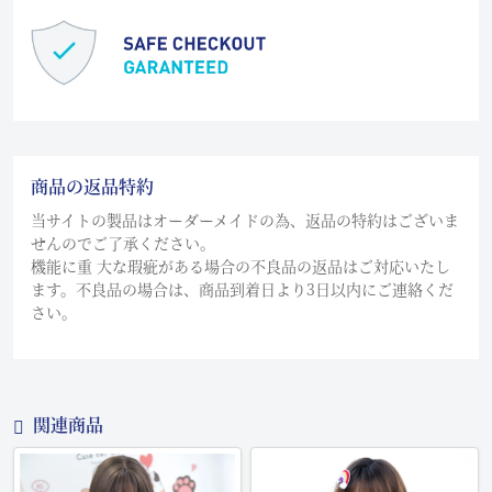
商品の返品特約
当サイトの製品はオーダーメイドの為、返品の特約はございま
せんのでご了承ください。
機能に重 大な瑕疵がある場合の不良品の返品はご対応いたし
ます。不良品の場合は、商品到着日より3日以内にご連絡くだ
さい。
関連商品