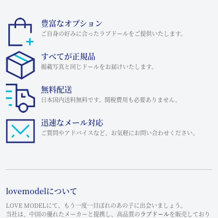
豊富なオプション
ご自身の好みに合ったラブドールをご提供いたします。
すべてが正規品
掲載写真と同じドールをお届けいたします。
無料配送
日本国内送料無料です。関税費用も必要ありません。
迅速なメール対応
ご質問やアドバイスなど、お気軽にお問い合わせください。
lovemodelについて
LOVE MODELにて、もう一度一目ぼれのあの子に出会いましょう。
当社は、中国の優れたメーカーと提携し、高品質の
ラブドール
を販売しており