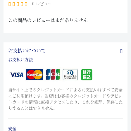
0 レビュー
この商品のレビューはまだありません
お支払いについて
お支払い方法
当サイト上でのクレジットカードによるお支払いはすべて安全
にご利用頂けます。当店はお客様のクレジットカードやデビッ
トカードの情報に直接アクセスしたり、これを処理、保存した
りすることはできません。
安全