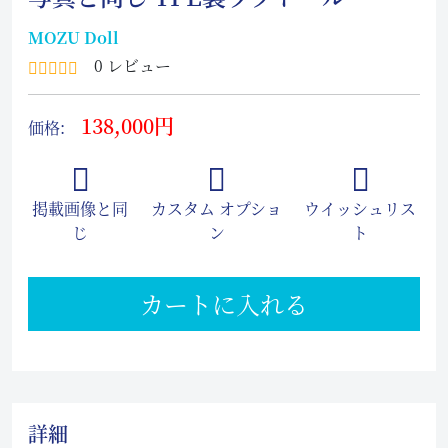
MOZU Doll
0 レビュー
138,000円
価格:
掲載画像と同
カスタム オプショ
ウイッシュリス
じ
ン
ト
カートに入れる
詳細