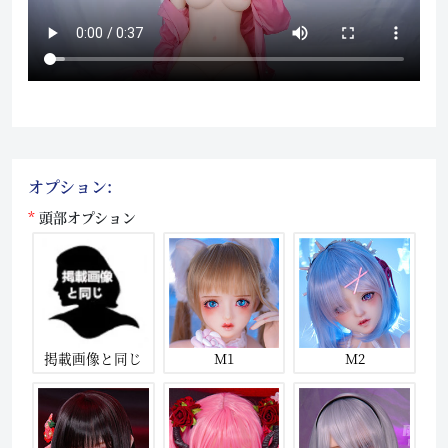
オプション:
頭部オプション
掲載画像と同じ
M1
M2