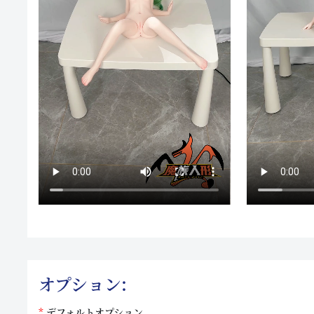
オプション:
デフォルトオプション