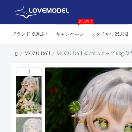
超お得！
ブランドで選ぶ
キャンペーン
スタイルで選ぶ
MOZU Doll
MOZU Doll 85cm Aカップ 