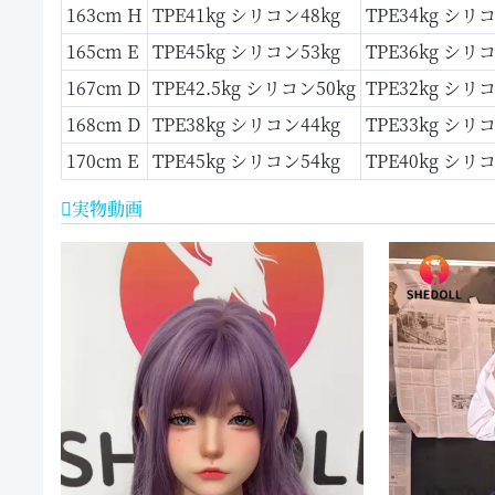
163cm H
TPE41kg シリコン48kg
TPE34kg シリ
165cm E
TPE45kg シリコン53kg
TPE36kg シリコ
167cm D
TPE42.5kg シリコン50kg
TPE32kg シリ
168cm D
TPE38kg シリコン44kg
TPE33kg シリ
170cm E
TPE45kg シリコン54kg
TPE40kg シリ
実物動画