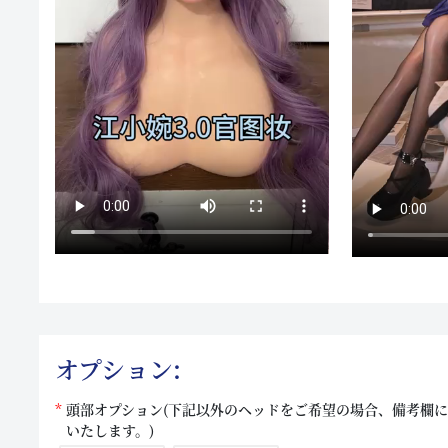
オプション:
頭部オプション(下記以外のヘッドをご希望の場合、備考欄
いたします。)