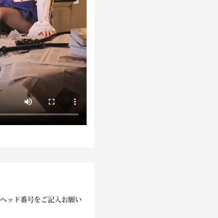
にヘッド番号をご記入お願い