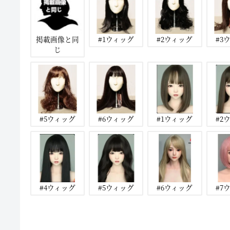
掲載画像と同
#1ウィッグ
#2ウィッグ
#3
じ
#5ウィッグ
#6ウィッグ
#1ウィッグ
#2
#4ウィッグ
#5ウィッグ
#6ウィッグ
#7