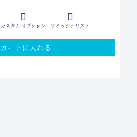
カスタム オプション
ウイッシュリスト
カートに入れる