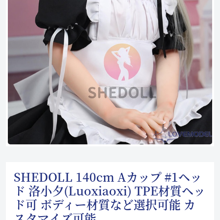
SHEDOLL 140cm Aカップ #1ヘッ
ド 洛小夕(Luoxiaoxi) TPE材質ヘッ
ド可 ボディー材質など選択可能 カ
スタマイズ可能