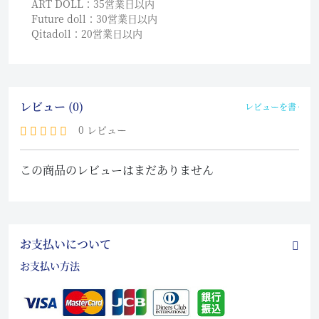
ART DOLL：35営業日以内
Future doll：30営業日以内
Qitadoll：20営業日以内
レビュー (0)
レビューを書く
0 レビュー
この商品のレビューはまだありません
お支払いについて
お支払い方法