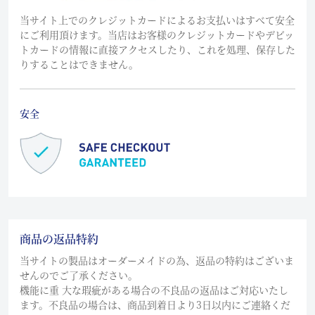
当サイト上でのクレジットカードによるお支払いはすべて安全
にご利用頂けます。当店はお客様のクレジットカードやデビッ
トカードの情報に直接アクセスしたり、これを処理、保存した
りすることはできません。
安全
商品の返品特約
当サイトの製品はオーダーメイドの為、返品の特約はございま
せんのでご了承ください。
機能に重 大な瑕疵がある場合の不良品の返品はご対応いたし
ます。不良品の場合は、商品到着日より3日以内にご連絡くだ