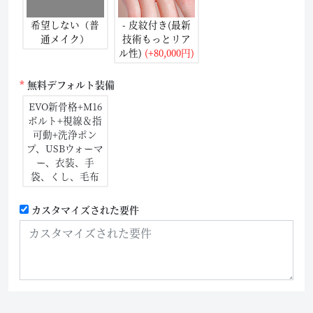
希望しない（普
- 皮紋付き(最新
通メイク）
技術もっとリア
ル性)
(+80,000円)
無料デフォルト装備
EVO新骨格+M16
ボルト+視線＆指
可動+洗浄ポン
プ、USBウォーマ
ー、衣装、手
袋、くし、毛布
カスタマイズされた要件