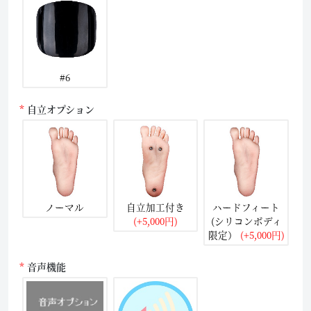
#6
自立オプション
ノーマル
自立加工付き
ハードフィート
(+5,000円)
(シリコンボディ
限定）
(+5,000円)
音声機能