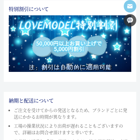
特別割引について
納期と配送について
ご注文を受けてからの発送となるため、ブランドごとに発
送にかかるお時間が異なります。
工場の操業状況により出荷が遅れることもございますの
で、詳細はお問合せ頂けますと幸いです。