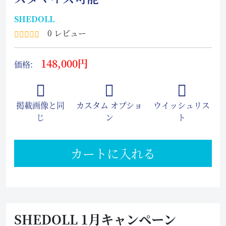
SHEDOLL
0 レビュー
148,000円
価格:
掲載画像と同
カスタム オプショ
ウイッシュリス
じ
ン
ト
カートに入れる
SHEDOLL 1月キャンペーン