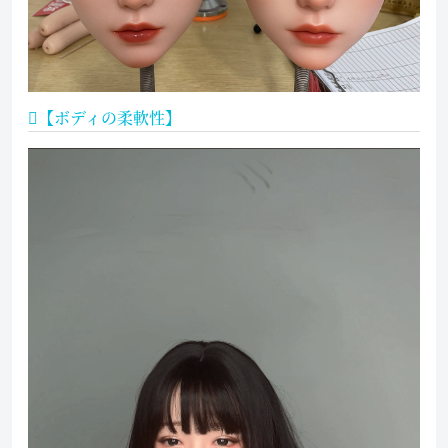
【ボディの柔軟性】