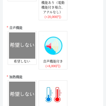
機能あり（電動
機能付き場合、
アナルなし）
(+20,000円)
音声機能
希望しない
音声機能付き
(+8,000円)
加熱機能