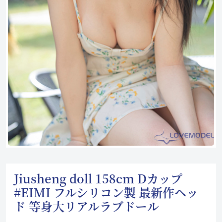
Jiusheng doll 158cm Dカップ
#EIMI フルシリコン製 最新作ヘッ
ド 等身大リアルラブドール