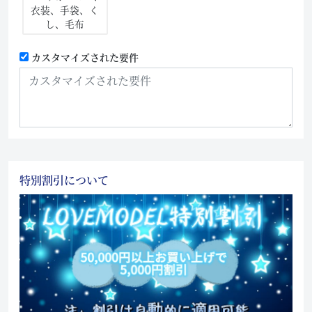
衣装、手袋、く
し、毛布
カスタマイズされた要件
特別割引について