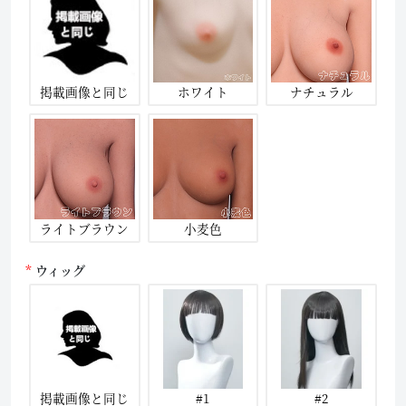
掲載画像と同じ
ホワイト
ナチュラル
ライトブラウン
小麦色
ウィッグ
掲載画像と同じ
#1
#2