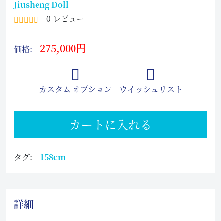
Jiusheng Doll
0 レビュー
275,000円
価格:
カスタム オプション
ウイッシュリスト
カートに入れる
タグ:
158cm
詳細