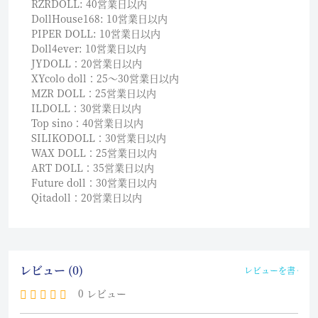
RZRDOLL: 40営業日以内
DollHouse168: 10営業日以内
PIPER DOLL: 10営業日以内
Doll4ever: 10営業日以内
JYDOLL：20営業日以内
XYcolo doll：25〜30営業日以内
MZR DOLL：25営業日以内
ILDOLL：30営業日以内
Top sino：40営業日以内
SILIKODOLL：30営業日以内
WAX DOLL：25営業日以内
ART DOLL：35営業日以内
Future doll：30営業日以内
Qitadoll：20営業日以内
レビュー (0)
レビューを書く
0 レビュー