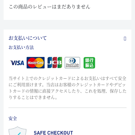
この商品のレビューはまだありません
お支払いについて
お支払い方法
当サイト上でのクレジットカードによるお支払いはすべて安全
にご利用頂けます。当店はお客様のクレジットカードやデビッ
トカードの情報に直接アクセスしたり、これを処理、保存した
りすることはできません。
安全