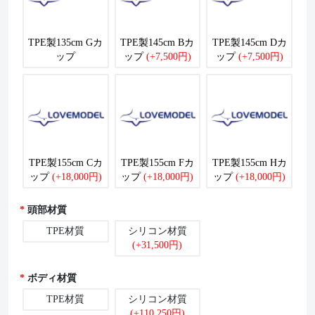
TPE製135cm Gカ
TPE製145cm Bカ
TPE製145cm Dカ
ップ
ップ
(+7,500円)
ップ
(+7,500円)
TPE製155cm Cカ
TPE製155cm Fカ
TPE製155cm Hカ
ップ
(+18,000円)
ップ
(+18,000円)
ップ
(+18,000円)
頭部材質
TPE材質
シリコン材質
(+31,500円)
ボディ材質
TPE材質
シリコン材質
(+110,250円)