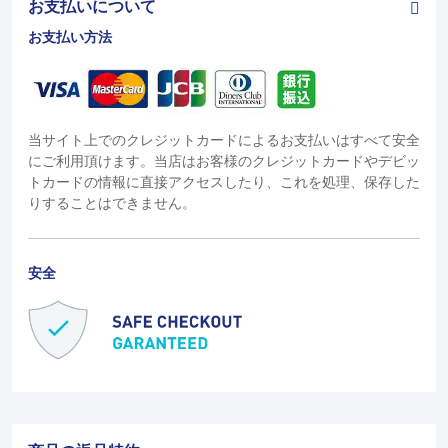
お支払いについて
お支払い方法
当サイト上でのクレジットカードによるお支払いはすべて安全
にご利用頂けます。当店はお客様のクレジットカードやデビッ
トカードの情報に直接アクセスしたり、これを処理、保存した
りすることはできません。
安全