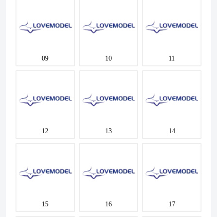
09
10
11
12
13
14
15
16
17