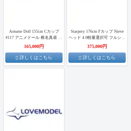
Aotume Doll 155cm Cカップ
Starpery 176cm Fカップ Nieve
#117 アニメドール 椎名真昼 掲
ヘッド 4.0軽量選択可 フルシリ
載画像はフルシリコン
コンラブドール
165,000円
375,000円
詳しくはこちら
詳しくはこちら