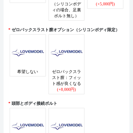
（シリコンボデ
(+5,000円)
ィの場合、足裏
ボルト無し）
ゼロバックスラスト膣オプション（シリコンボディ限定）
希望しない
ゼロバックスラ
スト膣：フィッ
ト感が良くなる
(+8,000円)
頭部とボディ接続ボルト