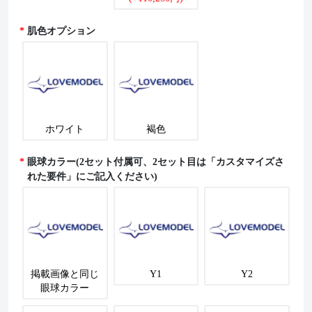
肌色オプション
ホワイト
褐色
眼球カラー(2セット付属可、2セット目は「カスタマイズさ
れた要件」にご記入ください)
掲載画像と同じ
Y1
Y2
眼球カラー