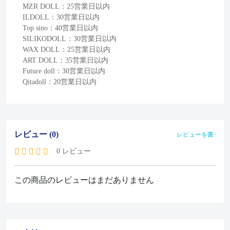
MZR DOLL：25営業日以内
ILDOLL：30営業日以内
Top sino：40営業日以内
SILIKODOLL：30営業日以内
WAX DOLL：25営業日以内
ART DOLL：35営業日以内
Future doll：30営業日以内
Qitadoll：20営業日以内
レビュー (0)
レビューを書く
0 レビュー
この商品のレビューはまだありません