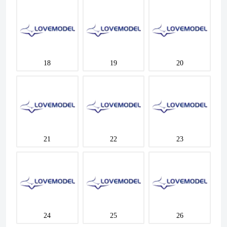
18
19
20
21
22
23
24
25
26