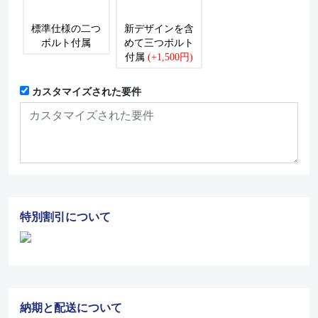
標準仕様の二つ
新デザインを含
ボルト付属
めて三つボルト
付属
(+1,500円)
カスタマイズされた要件
特別割引について
納期と配送について