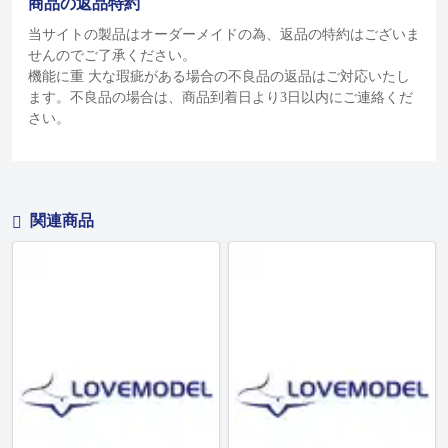
商品の返品特約
当サイトの製品はオーダーメイドの為、返品の特約はございま
せんのでご了承ください。
機能に重 大な瑕疵がある場合の不良品の返品はご対応いたし
ます。不良品の場合は、商品到着日より3日以内にご連絡くだ
さい。
関連商品