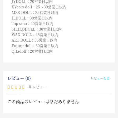
JYDOLL：20営業日以内
XYcolo doll：25〜30営業日以内
MZR DOLL：25営業日以内
ILDOLL：30営業日以内
Top sino：40営業日以内
SILIKODOLL：30営業日以内
WAX DOLL：25営業日以内
ART DOLL：35営業日以内
Future doll：30営業日以内
Qitadoll：20営業日以内
レビュー (0)
レビューを書く
0 レビュー
この商品のレビューはまだありません