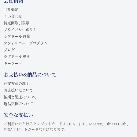
会社情報
会社概要
問い合わせ
特定商取引表示
プライバシーポリシー
ラブドール 画像
アフィリエートプログラム
ブログ
ラブドール 動画
キーワード
お支払い&納品について
注文方法の説明
お支払いについて
納期と配送について
返品交換について
安全な支払い
ご利用いただけるクレジットカードはVISA、JCB、Master、Diners Club、
VISAデビットカードなどになります。