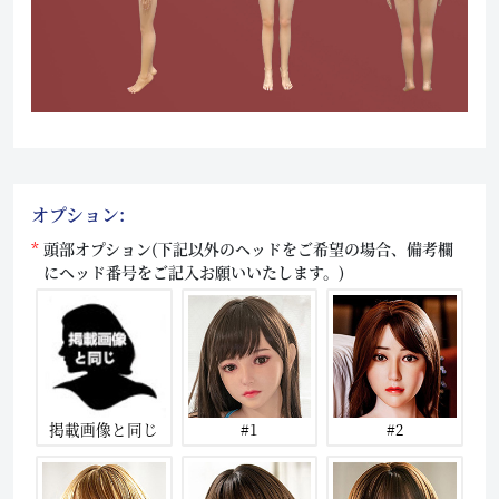
オプション:
頭部オプション(下記以外のヘッドをご希望の場合、備考欄
にヘッド番号をご記入お願いいたします。)
掲載画像と同じ
#1
#2