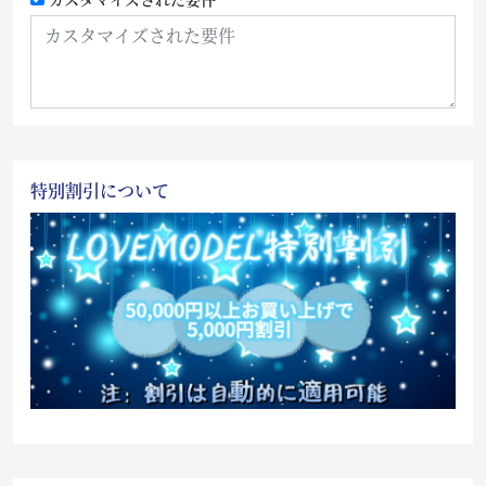
特別割引について