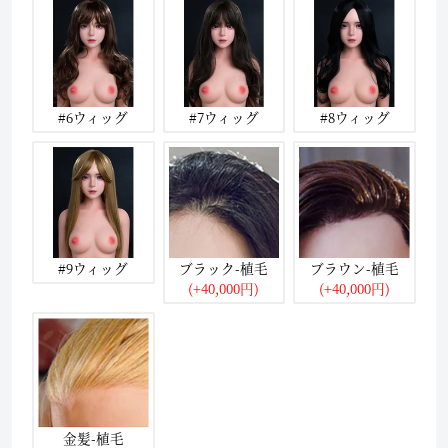
#6ウィッグ
#7ウィッグ
#8ウィッグ
#9ウィッグ
ブラック-植毛
ブラウン-植毛
(+40,000円)
(+40,000円)
金髪-植毛