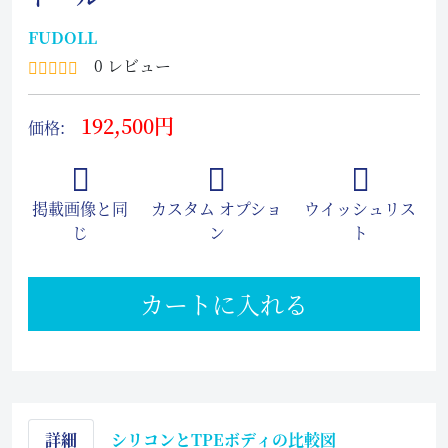
FUDOLL
0 レビュー
192,500円
価格:
掲載画像と同
カスタム オプショ
ウイッシュリス
じ
ン
ト
カートに入れる
詳細
シリコンとTPEボディの比較図