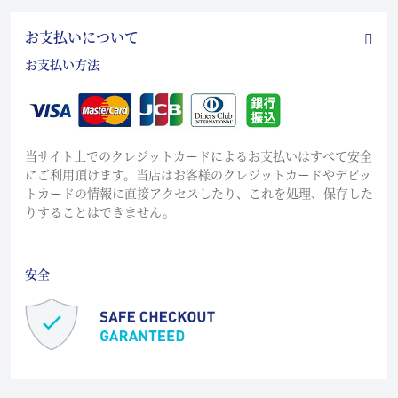
お支払いについて
お支払い方法
当サイト上でのクレジットカードによるお支払いはすべて安全
にご利用頂けます。当店はお客様のクレジットカードやデビッ
トカードの情報に直接アクセスしたり、これを処理、保存した
りすることはできません。
安全