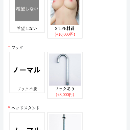
希望しない
S-TPE材質
(+10,000円)
フック
フック不要
フックあり
(+3,000円)
ヘッドスタンド