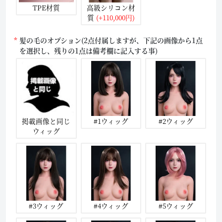
TPE材質
高級シリコン材
質
(+110,000円)
髪の毛のオプション(2点付属しますが、下記の画像から1点
を選択し、残りの1点は備考欄に記入する事)
掲載画像と同じ
#1ウィッグ
#2ウィッグ
ウィッグ
#3ウィッグ
#4ウィッグ
#5ウィッグ