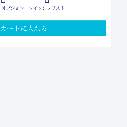
 オプション
ウイッシュリスト
カートに入れる