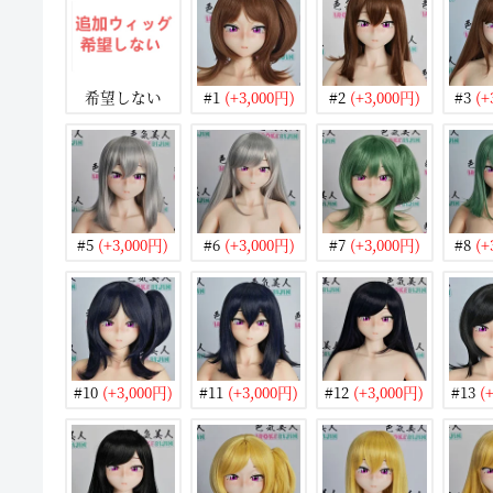
希望しない
#1
(+3,000円)
#2
(+3,000円)
#3
(+
#5
(+3,000円)
#6
(+3,000円)
#7
(+3,000円)
#8
(+
#10
(+3,000円)
#11
(+3,000円)
#12
(+3,000円)
#13
(+