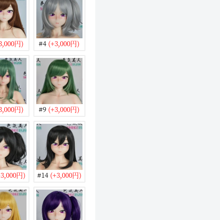
3,000円)
#4
(+3,000円)
3,000円)
#9
(+3,000円)
3,000円)
#14
(+3,000円)