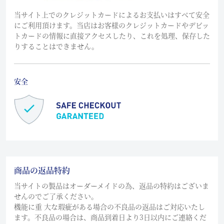
当サイト上でのクレジットカードによるお支払いはすべて安全
にご利用頂けます。当店はお客様のクレジットカードやデビッ
トカードの情報に直接アクセスしたり、これを処理、保存した
りすることはできません。
安全
商品の返品特約
当サイトの製品はオーダーメイドの為、返品の特約はございま
せんのでご了承ください。
機能に重 大な瑕疵がある場合の不良品の返品はご対応いたし
ます。不良品の場合は、商品到着日より3日以内にご連絡くだ