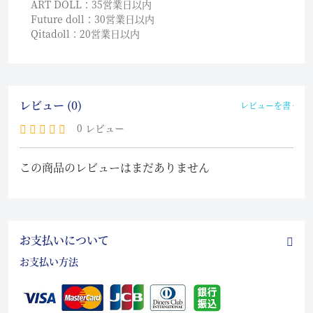
ART DOLL：35営業日以内
Future doll：30営業日以内
Qitadoll：20営業日以内
レビュー (0)
レビューを書く
0 レビュー
この商品のレビューはまだありません
お支払いについて
お支払い方法