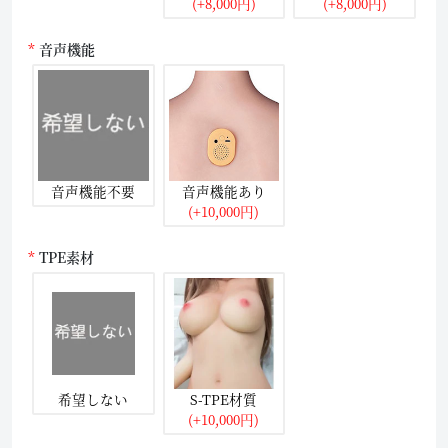
(+8,000円)
(+8,000円)
音声機能
音声機能不要
音声機能あり
(+10,000円)
TPE素材
希望しない
S-TPE材質
(+10,000円)