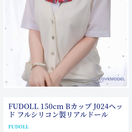
FUDOLL 150cm Bカップ J024ヘッ
ド フルシリコン製リアルドール
FUDOLL