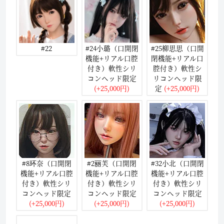
#22
#24小璐（口開閉
#25柳思思（口開
機能+リアル口腔
閉機能+リアル口
付き）軟性シリ
腔付き）軟性シ
コンヘッド限定
リコンヘッド限
(+25,000円)
定
(+25,000円)
#8环奈（口開閉
#2丽芙（口開閉
#32小北（口開閉
機能+リアル口腔
機能+リアル口腔
機能+リアル口腔
付き）軟性シリ
付き）軟性シリ
付き）軟性シリ
コンヘッド限定
コンヘッド限定
コンヘッド限定
(+25,000円)
(+25,000円)
(+25,000円)