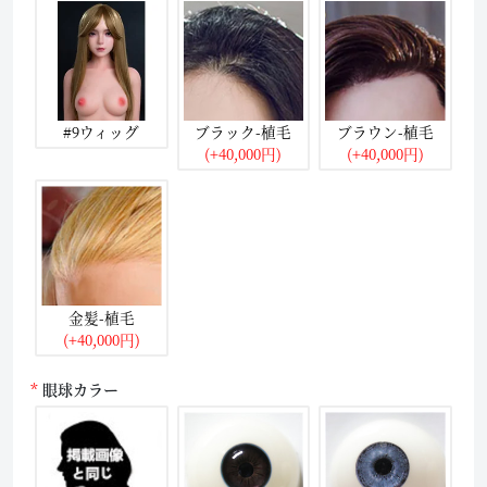
#9ウィッグ
ブラック-植毛
ブラウン-植毛
(+40,000円)
(+40,000円)
金髪-植毛
(+40,000円)
眼球カラー