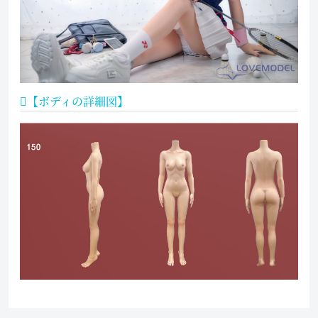
【ボディの詳細図】