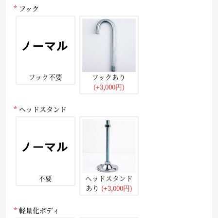
フック
フック不要
フックあり
(+3,000円)
ヘッドスタンド
不要
ヘッドスタンド
あり
(+3,000円)
軽量化ボディ