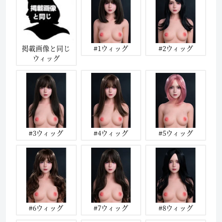
掲載画像と同じ
#1ウィッグ
#2ウィッグ
ウィッグ
#3ウィッグ
#4ウィッグ
#5ウィッグ
#6ウィッグ
#7ウィッグ
#8ウィッグ