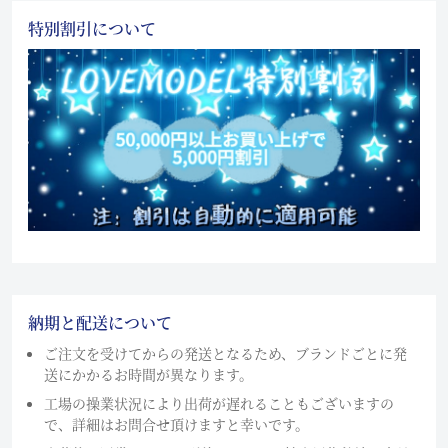
特別割引について
納期と配送について
ご注文を受けてからの発送となるため、ブランドごとに発
送にかかるお時間が異なります。
工場の操業状況により出荷が遅れることもございますの
で、詳細はお問合せ頂けますと幸いです。