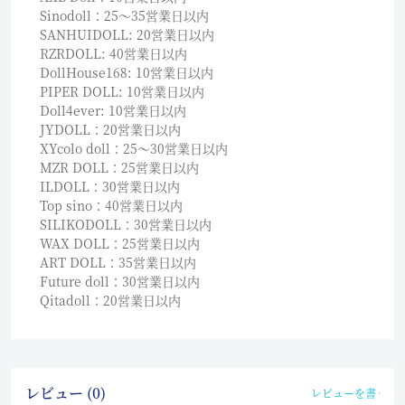
Sinodoll：25〜35営業日以内
SANHUIDOLL: 20営業日以内
RZRDOLL: 40営業日以内
DollHouse168: 10営業日以内
PIPER DOLL: 10営業日以内
Doll4ever: 10営業日以内
JYDOLL：20営業日以内
XYcolo doll：25〜30営業日以内
MZR DOLL：25営業日以内
ILDOLL：30営業日以内
Top sino：40営業日以内
SILIKODOLL：30営業日以内
WAX DOLL：25営業日以内
ART DOLL：35営業日以内
Future doll：30営業日以内
Qitadoll：20営業日以内
レビュー (0)
レビューを書く