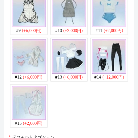
#9
(+6,000円)
#10
(+2,000円)
#11
(+2,000円)
#12
(+6,000円)
#13
(+6,000円)
#14
(+12,000円)
#15
(+2,000円)
デフォルトオプション