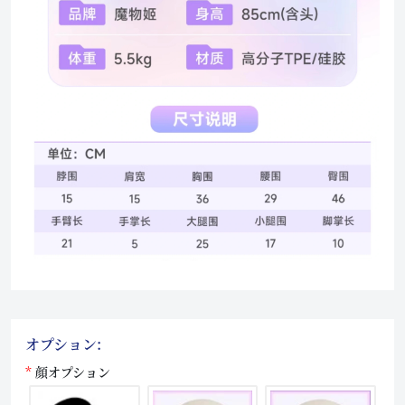
オプション:
顔オプション