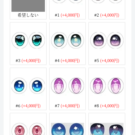
希望しない
#1
(+4,000円)
#2
(+4,000円)
#3
(+4,000円)
#4
(+4,000円)
#5
(+4,000円)
#6
(+4,000円)
#7
(+4,000円)
#8
(+4,000円)