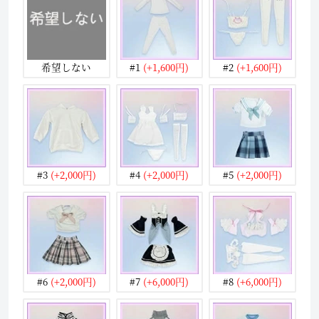
希望しない
#1
(+1,600円)
#2
(+1,600円)
#3
(+2,000円)
#4
(+2,000円)
#5
(+2,000円)
#6
(+2,000円)
#7
(+6,000円)
#8
(+6,000円)