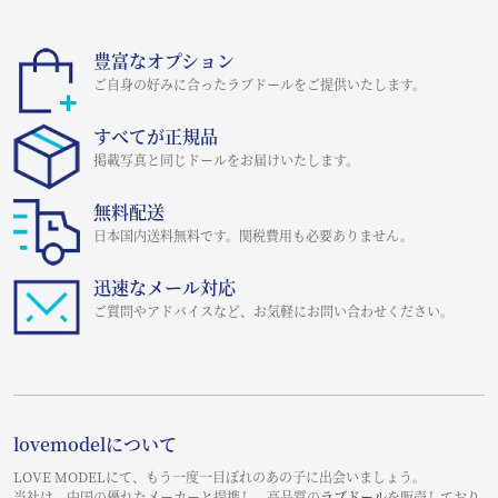
豊富なオプション
ご自身の好みに合ったラブドールをご提供いたします。
すべてが正規品
掲載写真と同じドールをお届けいたします。
無料配送
日本国内送料無料です。関税費用も必要ありません。
迅速なメール対応
ご質問やアドバイスなど、お気軽にお問い合わせください。
lovemodelについて
LOVE MODELにて、もう一度一目ぼれのあの子に出会いましょう。
当社は、中国の優れたメーカーと提携し、高品質の
ラブドール
を販売しており