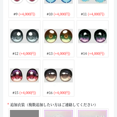
#9
(+4,000円)
#10
(+4,000円)
#11
(+4,000円)
#12
(+4,000円)
#13
(+4,000円)
#14
(+4,000円)
#15
(+4,000円)
#16
(+4,000円)
追加衣装（複数追加したい方はご連絡してください）