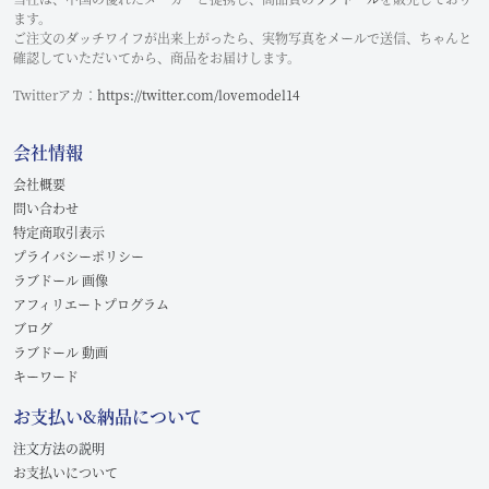
ます。
ご注文のダッチワイフが出来上がったら、実物写真をメールで送信、ちゃんと
確認していただいてから、商品をお届けします。
Twitterアカ：
https://twitter.com/lovemodel14
会社情報
会社概要
問い合わせ
特定商取引表示
プライバシーポリシー
ラブドール 画像
アフィリエートプログラム
ブログ
ラブドール 動画
キーワード
お支払い&納品について
注文方法の説明
お支払いについて