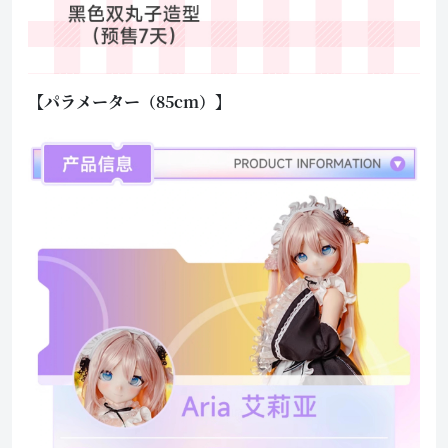
【パラメーター（85cm）】