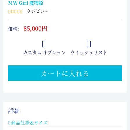
MW Girl 魔物姫
0 レビュー
85,000円
価格:
カスタム オプション
ウイッシュリスト
カートに入れる
詳細
商品仕様＆サイズ