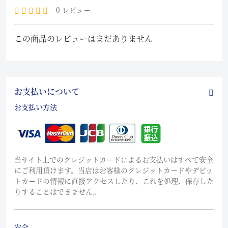
0 レビュー
この商品のレビューはまだありません
お支払いについて
お支払い方法
当サイト上でのクレジットカードによるお支払いはすべて安全
にご利用頂けます。当店はお客様のクレジットカードやデビッ
トカードの情報に直接アクセスしたり、これを処理、保存した
りすることはできません。
安全