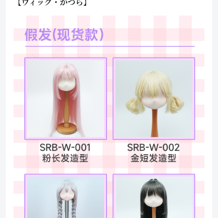
【ウィッグ・かつら】