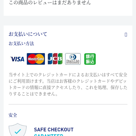
この商品のレビューはまだありません
お支払いについて
お支払い方法
当サイト上でのクレジットカードによるお支払いはすべて安全
にご利用頂けます。当店はお客様のクレジットカードやデビッ
トカードの情報に直接アクセスしたり、これを処理、保存した
りすることはできません。
安全