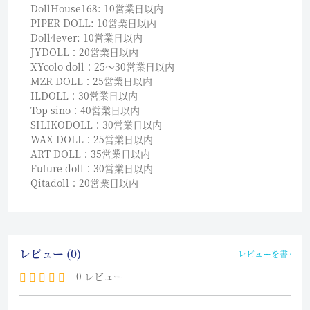
DollHouse168: 10営業日以内
PIPER DOLL: 10営業日以内
Doll4ever: 10営業日以内
JYDOLL：20営業日以内
XYcolo doll：25〜30営業日以内
MZR DOLL：25営業日以内
ILDOLL：30営業日以内
Top sino：40営業日以内
SILIKODOLL：30営業日以内
WAX DOLL：25営業日以内
ART DOLL：35営業日以内
Future doll：30営業日以内
Qitadoll：20営業日以内
レビュー (0)
レビューを書く
0 レビュー