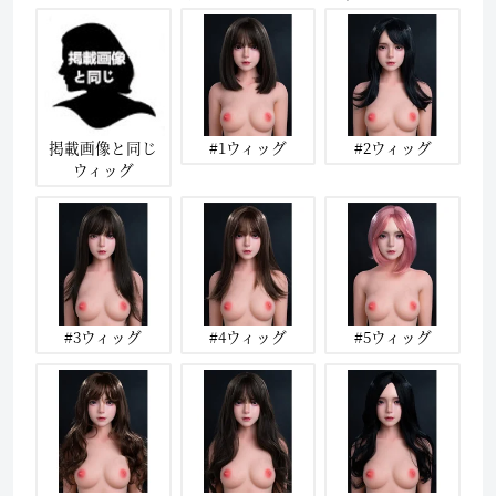
掲載画像と同じ
#1ウィッグ
#2ウィッグ
ウィッグ
#3ウィッグ
#4ウィッグ
#5ウィッグ