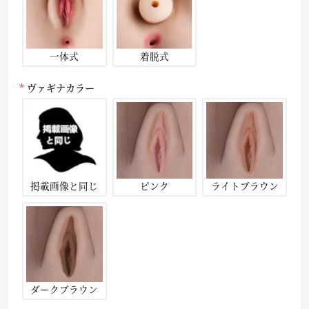
一体式
着脱式
ヴァギナカラー
掲載画像と同じ
ピンク
ライトブラウン
ダークブラウン