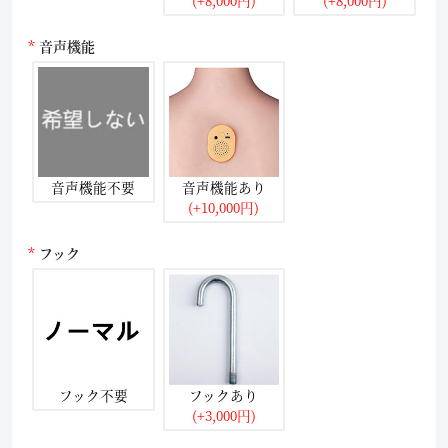
音声機能
音声機能不要
音声機能あり
(+10,000円)
フック
フック不要
フックあり
(+3,000円)