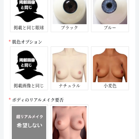
掲載と同じ眼球
ブラック
ブルー
肌色オプション
掲載画像と同じ
ナチュラル
小麦色
ボディのリアルメイク要否