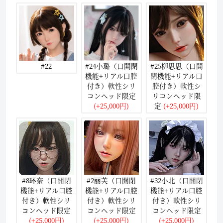
#22
#24小璐（口開閉
#25柳思思（口開
機能+リアル口腔
閉機能+リアル口
付き）軟性シリ
腔付き）軟性シ
コンヘッド限定
リコンヘッド限
(+25,000円)
定
(+25,000円)
#8环奈（口開閉
#2丽芙（口開閉
#32小北（口開閉
機能+リアル口腔
機能+リアル口腔
機能+リアル口腔
付き）軟性シリ
付き）軟性シリ
付き）軟性シリ
コンヘッド限定
コンヘッド限定
コンヘッド限定
(+25,000円)
(+25,000円)
(+25,000円)