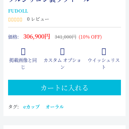
FUDOLL
0 レビュー
306,900円
価格:
341,000円
(10% OFF)
掲載画像と同
カスタム オプショ
ウイッシュリス
じ
ン
ト
カートに入れる
タグ:
eカップ
オーラル