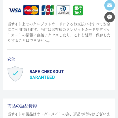
当サイト上でのクレジットカードによるお支払いはすべて安全
にご利用頂けます。当店はお客様のクレジットカードやデビッ
トカードの情報に直接アクセスしたり、これを処理、保存した
りすることはできません。
安全
商品の返品特約
当サイトの製品はオーダーメイドの為、返品の特約はございま