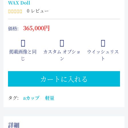
WAX Doll
0 レビュー
365,000円
価格:
掲載画像と同
カスタム オプショ
ウイッシュリス
じ
ン
ト
カートに入れる
タグ:
aカップ
軽量
詳細