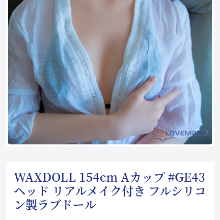
WAXDOLL 154cm Aカップ #GE43
ヘッド リアルメイク付き フルシリコ
ン製ラブドール