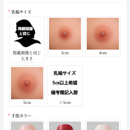
乳輪サイズ
掲載画像と同じ
3cm
4cm
大きさ
5cm
＞5cm
手指カラー