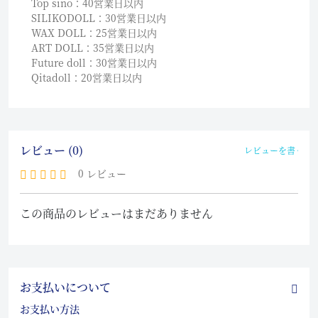
Top sino：40営業日以内
SILIKODOLL：30営業日以内
WAX DOLL：25営業日以内
ART DOLL：35営業日以内
Future doll：30営業日以内
Qitadoll：20営業日以内
レビュー (0)
レビューを書く
0 レビュー
この商品のレビューはまだありません
お支払いについて
お支払い方法