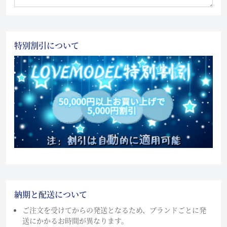
特別割引について
納期と配送について
ご注文を受けてからの発送となるため、ブランドごとに発
送にかかるお時間が異なります。