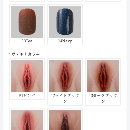
13Tea
14Navy
ヴァギナカラー
#1ピンク
#2ライトブラウ
#3ダークブラウ
ン
ン