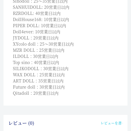
Sinodoll：25〜35営業日以内
SANHUIDOLL: 20営業日以内
RZRDOLL: 40営業日以内
DollHouse168: 10営業日以内
PIPER DOLL: 10営業日以内
Doll4ever: 10営業日以内
JYDOLL：20営業日以内
XYcolo doll：25〜30営業日以内
MZR DOLL：25営業日以内
ILDOLL：30営業日以内
Top sino：40営業日以内
SILIKODOLL：30営業日以内
WAX DOLL：25営業日以内
ART DOLL：35営業日以内
Future doll：30営業日以内
Qitadoll：20営業日以内
レビュー (0)
レビューを書く