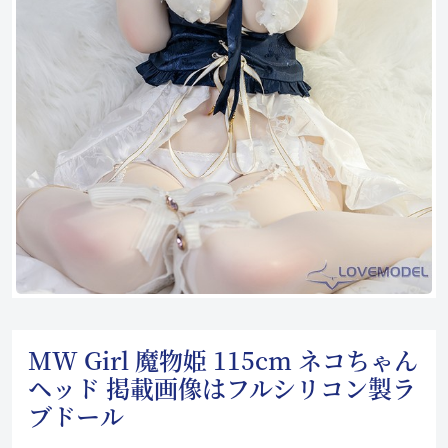
MW Girl 魔物姫 115cm ネコちゃん
ヘッド 掲載画像はフルシリコン製ラ
ブドール