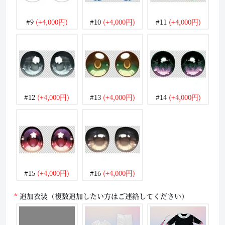
#9
(+4,000円)
#10
(+4,000円)
#11
(+4,000円)
#12
(+4,000円)
#13
(+4,000円)
#14
(+4,000円)
#15
(+4,000円)
#16
(+4,000円)
追加衣装（複数追加したい方はご連絡してください）