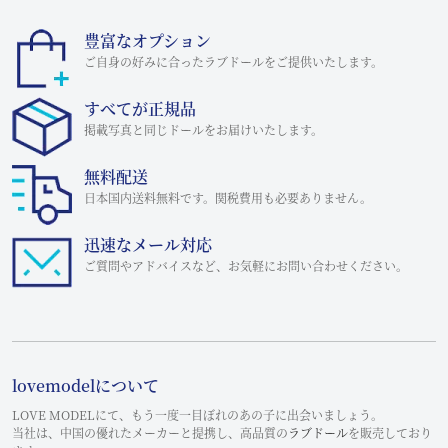
豊富なオプション
ご自身の好みに合ったラブドールをご提供いたします。
すべてが正規品
掲載写真と同じドールをお届けいたします。
無料配送
日本国内送料無料です。関税費用も必要ありません。
迅速なメール対応
ご質問やアドバイスなど、お気軽にお問い合わせください。
lovemodelについて
LOVE MODELにて、もう一度一目ぼれのあの子に出会いましょう。
当社は、中国の優れたメーカーと提携し、高品質の
ラブドール
を販売しており