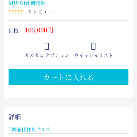
MW Girl 魔物姫
0 レビュー
105,000円
価格:
カスタム オプション
ウイッシュリスト
カートに入れる
詳細
商品仕様＆サイズ