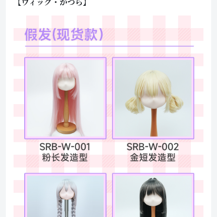
【ウィッグ・かつら】