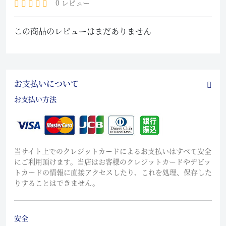
0 レビュー
この商品のレビューはまだありません
お支払いについて
お支払い方法
当サイト上でのクレジットカードによるお支払いはすべて安全
にご利用頂けます。当店はお客様のクレジットカードやデビッ
トカードの情報に直接アクセスしたり、これを処理、保存した
りすることはできません。
安全