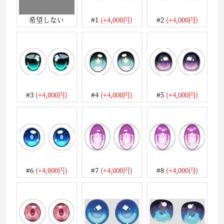
希望しない
#1
(+4,000円)
#2
(+4,000円)
#3
(+4,000円)
#4
(+4,000円)
#5
(+4,000円)
#6
(+4,000円)
#7
(+4,000円)
#8
(+4,000円)