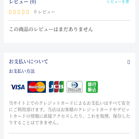
レビュー (0)
レビューを書く
0 レビュー
この商品のレビューはまだありません
お支払いについて
お支払い方法
当サイト上でのクレジットカードによるお支払いはすべて安全
にご利用頂けます。当店はお客様のクレジットカードやデビッ
トカードの情報に直接アクセスしたり、これを処理、保存した
りすることはできません。