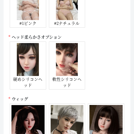
#1ピンク
#2ナチュラル
ヘッド柔らかさオプション
硬めシリコンヘ
軟性シリコンヘ
ッド
ッド
ウィッグ