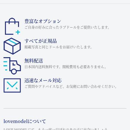
豊富なオプション
ご自身の好みに合ったラブドールをご提供いたします。
すべてが正規品
掲載写真と同じドールをお届けいたします。
無料配送
日本国内送料無料です。関税費用も必要ありません。
迅速なメール対応
ご質問やアドバイスなど、お気軽にお問い合わせください。
lovemodelについて
LOVE MODELにて、もう一度一目ぼれのあの子に出会いましょう。