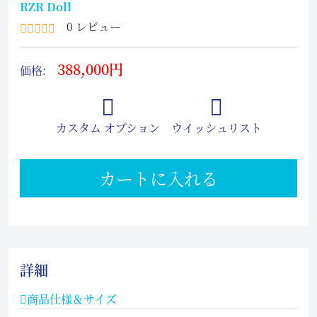
RZR Doll
0 レビュー
388,000円
価格:
カスタム オプション
ウイッシュリスト
カートに入れる
詳細
商品仕様＆サイズ