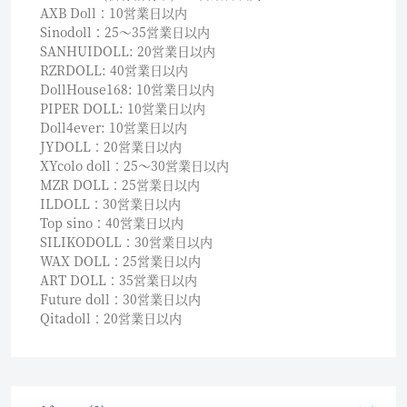
AXB Doll：10営業日以内
Sinodoll：25〜35営業日以内
SANHUIDOLL: 20営業日以内
RZRDOLL: 40営業日以内
DollHouse168: 10営業日以内
PIPER DOLL: 10営業日以内
Doll4ever: 10営業日以内
JYDOLL：20営業日以内
XYcolo doll：25〜30営業日以内
MZR DOLL：25営業日以内
ILDOLL：30営業日以内
Top sino：40営業日以内
SILIKODOLL：30営業日以内
WAX DOLL：25営業日以内
ART DOLL：35営業日以内
Future doll：30営業日以内
Qitadoll：20営業日以内