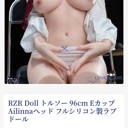
RZR Doll トルソー 96cm Eカップ
Ailinnaヘッド フルシリコン製ラブ
ドール