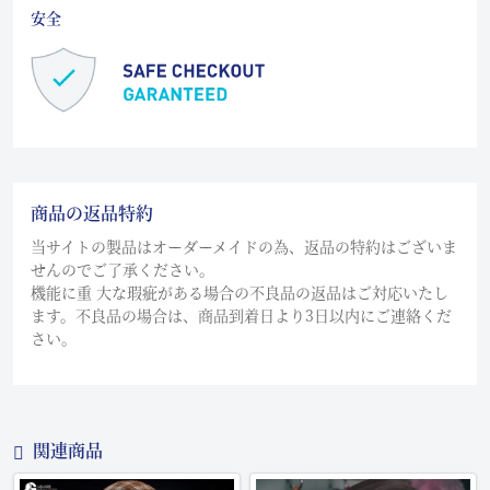
安全
商品の返品特約
当サイトの製品はオーダーメイドの為、返品の特約はございま
せんのでご了承ください。
機能に重 大な瑕疵がある場合の不良品の返品はご対応いたし
ます。不良品の場合は、商品到着日より3日以内にご連絡くだ
さい。
関連商品