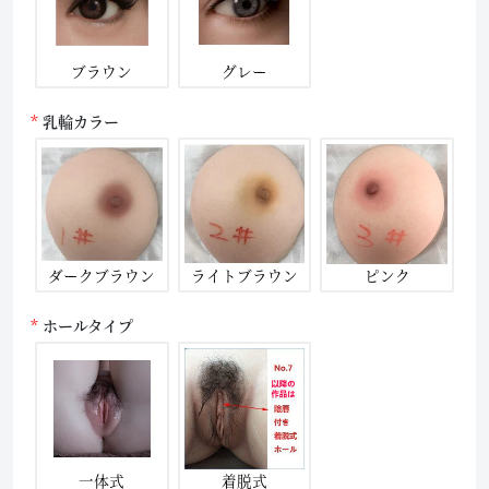
ブラウン
グレー
乳輪カラー
ダークブラウン
ライトブラウン
ピンク
ホールタイプ
一体式
着脱式