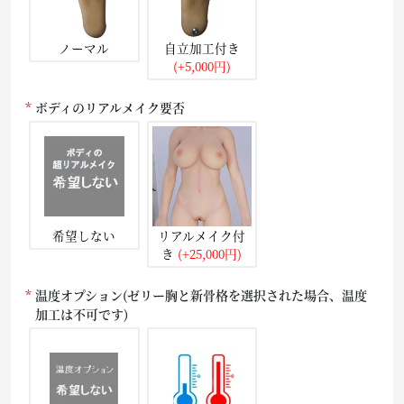
ノーマル
自立加工付き
(+5,000円)
ボディのリアルメイク要否
希望しない
リアルメイク付
き
(+25,000円)
温度オプション(ゼリー胸と新骨格を選択された場合、温度
加工は不可です)