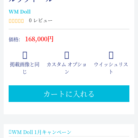
WM Doll
0 レビュー
168,000円
価格:
掲載画像と同
カスタム オプショ
ウイッシュリス
じ
ン
ト
カートに入れる
WM Doll 1月キャンペーン