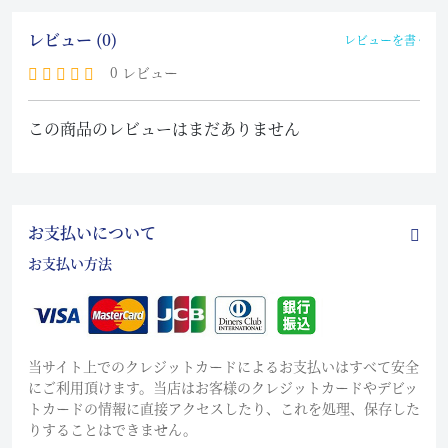
レビュー (0)
レビューを書く
0 レビュー
この商品のレビューはまだありません
お支払いについて
お支払い方法
当サイト上でのクレジットカードによるお支払いはすべて安全
にご利用頂けます。当店はお客様のクレジットカードやデビッ
トカードの情報に直接アクセスしたり、これを処理、保存した
りすることはできません。