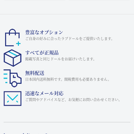
豊富なオプション
ご自身の好みに合ったラブドールをご提供いたします。
すべてが正規品
掲載写真と同じドールをお届けいたします。
無料配送
日本国内送料無料です。関税費用も必要ありません。
迅速なメール対応
ご質問やアドバイスなど、お気軽にお問い合わせください。