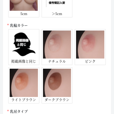
5cm
＞5cm
乳輪カラー
掲載画像と同じ
ナチュラル
ピンク
ライトブラウン
ダークブラウン
乳房タイプ