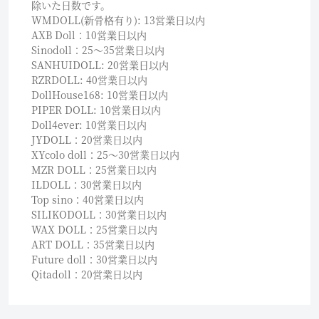
除いた日数です。
WMDOLL(新骨格有り): 13営業日以内
AXB Doll：10営業日以内
Sinodoll：25〜35営業日以内
SANHUIDOLL: 20営業日以内
RZRDOLL: 40営業日以内
DollHouse168: 10営業日以内
PIPER DOLL: 10営業日以内
Doll4ever: 10営業日以内
JYDOLL：20営業日以内
XYcolo doll：25〜30営業日以内
MZR DOLL：25営業日以内
ILDOLL：30営業日以内
Top sino：40営業日以内
SILIKODOLL：30営業日以内
WAX DOLL：25営業日以内
ART DOLL：35営業日以内
Future doll：30営業日以内
Qitadoll：20営業日以内