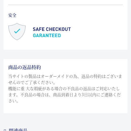
安全
商品の返品特約
当サイトの製品はオーダーメイドの為、返品の特約はございま
せんのでご了承ください。
機能に重 大な瑕疵がある場合の不良品の返品はご対応いたし
ます。不良品の場合は、商品到着日より3日以内にご連絡くだ
さい。
関連商品