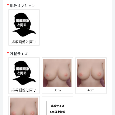
肌色オプション
掲載画像と同じ
乳輪サイズ
掲載画像と同じ
3cm
4cm