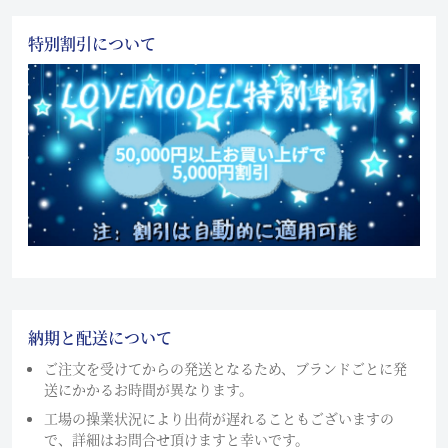
特別割引について
納期と配送について
ご注文を受けてからの発送となるため、ブランドごとに発
送にかかるお時間が異なります。
工場の操業状況により出荷が遅れることもございますの
で、詳細はお問合せ頂けますと幸いです。