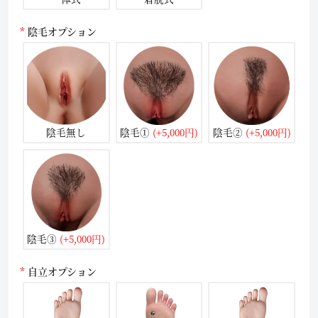
陰毛オプション
陰毛無し
陰毛①
(+5,000円)
陰毛②
(+5,000円)
陰毛③
(+5,000円)
自立オプション