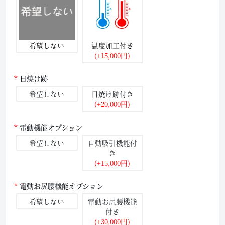
希望しない
温度加工付き
(+15,000円)
日焼け跡
希望しない
日焼け跡付き
(+20,000円)
電動機能オプション
希望しない
自動吸引機能付
き
(+15,000円)
電動お尻腰機能オプション
希望しない
電動お尻腰機能
付き
(+30,000円)