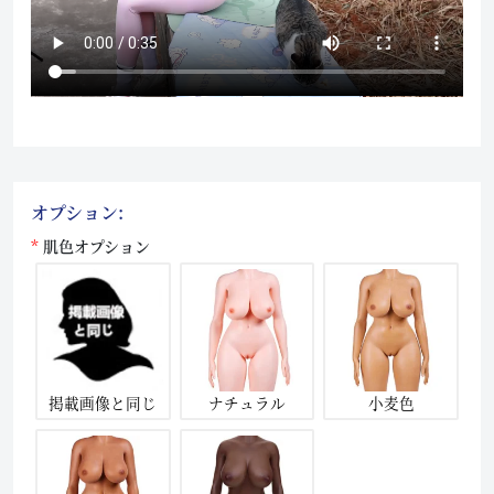
オプション:
肌色オプション
掲載画像と同じ
ナチュラル
小麦色