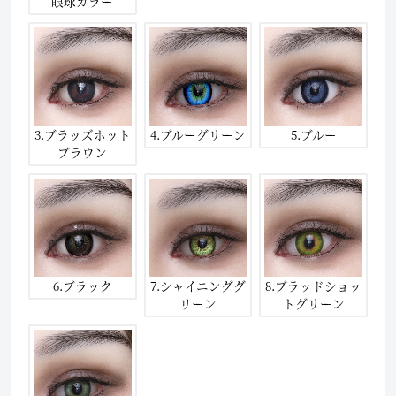
眼球カラー
3.ブラッズホット
4.ブルーグリーン
5.ブルー
ブラウン
6.ブラック
7.シャイニンググ
8.ブラッドショッ
リーン
トグリーン