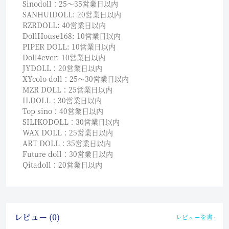
Sinodoll：25〜35営業日以内
SANHUIDOLL: 20営業日以内
RZRDOLL: 40営業日以内
DollHouse168: 10営業日以内
PIPER DOLL: 10営業日以内
Doll4ever: 10営業日以内
JYDOLL：20営業日以内
XYcolo doll：25〜30営業日以内
MZR DOLL：25営業日以内
ILDOLL：30営業日以内
Top sino：40営業日以内
SILIKODOLL：30営業日以内
WAX DOLL：25営業日以内
ART DOLL：35営業日以内
Future doll：30営業日以内
Qitadoll：20営業日以内
レビュー (0)
レビューを書く