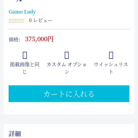
Game Lady
0 レビュー
375,000円
価格:
掲載画像と同
カスタム オプショ
ウイッシュリス
じ
ン
ト
カートに入れる
詳細