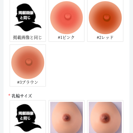
掲載画像と同じ
#1ピンク
#2レッド
#3ブラウン
乳輪サイズ