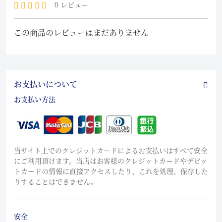
0 レビュー
この商品のレビューはまだありません
お支払いについて
お支払い方法
当サイト上でのクレジットカードによるお支払いはすべて安全
にご利用頂けます。当店はお客様のクレジットカードやデビッ
トカードの情報に直接アクセスしたり、これを処理、保存した
りすることはできません。
安全