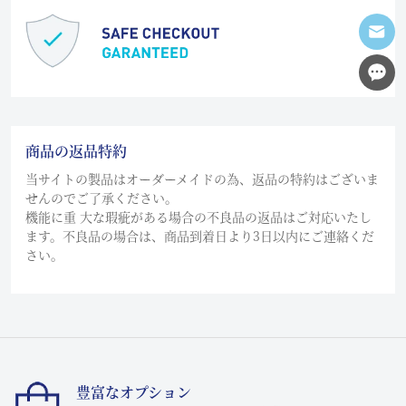
商品の返品特約
当サイトの製品はオーダーメイドの為、返品の特約はございま
せんのでご了承ください。
機能に重 大な瑕疵がある場合の不良品の返品はご対応いたし
ます。不良品の場合は、商品到着日より3日以内にご連絡くだ
さい。
豊富なオプション