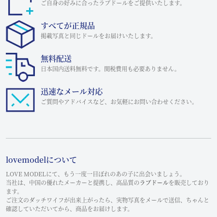
ご自身の好みに合ったラブドールをご提供いたします。
すべてが正規品
掲載写真と同じドールをお届けいたします。
無料配送
日本国内送料無料です。関税費用も必要ありません。
迅速なメール対応
ご質問やアドバイスなど、お気軽にお問い合わせください。
lovemodelについて
LOVE MODELにて、もう一度一目ぼれのあの子に出会いましょう。
当社は、中国の優れたメーカーと提携し、高品質の
ラブドール
を販売しており
ます。
ご注文のダッチワイフが出来上がったら、実物写真をメールで送信、ちゃんと
確認していただいてから、商品をお届けします。