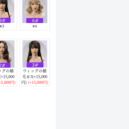
#3
#4
ッグの植
ウィッグの植
+15,000
毛＃3(+15,000
15,000円)
円)
(+15,000円)