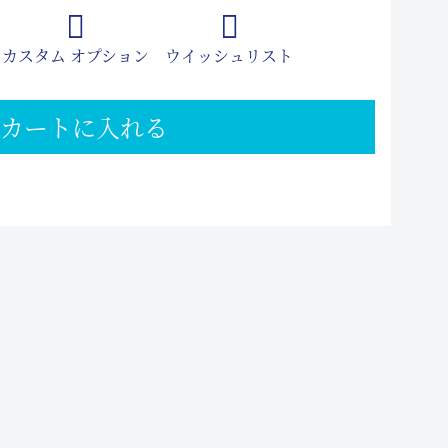
カスタム オプション
ウイッシュリスト
カートに入れる