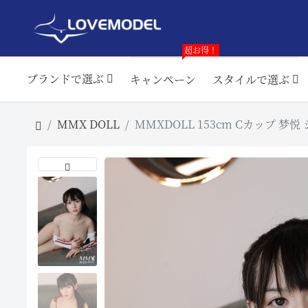
超お得！
ブランドで選ぶ
キャンペーン
スタイルで選ぶ
MMX DOLL
MMXDOLL 153cm Cカップ 