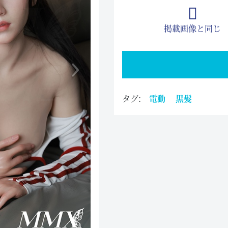
掲載画像と同じ
タグ:
電動
黒髪