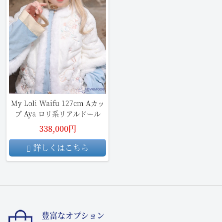
My Loli Waifu 127cm Aカッ
プ Aya ロリ系リアルドール
338,000円
詳しくはこちら
豊富なオプション