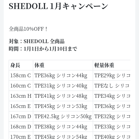
SHEDOLL 1月キャンペーン
全商品10%OFF！
対象：SHEDOLL 全商品
時間：1月1日から1月10日まで
身長
体重
軽量体重
158cm C
TPE36kg シリコン44kg
TPE29kg シリコン3
160cm C
TPE31kg シリコン40kg
TPEなし シリコン32
163cm H
TPE41kg シリコン48kg
TPE34kg シリコン3
165cm E
TPE45kg シリコン53kg
TPE36kg シリコン4
167cm D
TPE42.5kg シリコン50kg
TPE32kg シリコン4
168cm D
TPE38kg シリコン44kg
TPE33kg シリコン3
170cm E
TPE45kg シリコン54kg
TPE40kg シリコン4