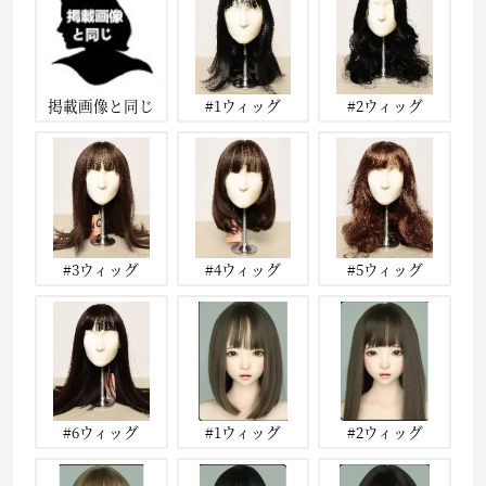
掲載画像と同じ
#1ウィッグ
#2ウィッグ
#3ウィッグ
#4ウィッグ
#5ウィッグ
#6ウィッグ
#1ウィッグ
#2ウィッグ