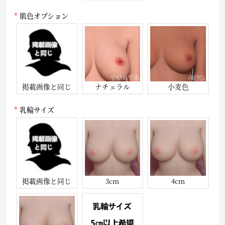
肌色オプション
掲載画像と同じ
ナチュラル
小麦色
乳輪サイズ
掲載画像と同じ
3cm
4cm