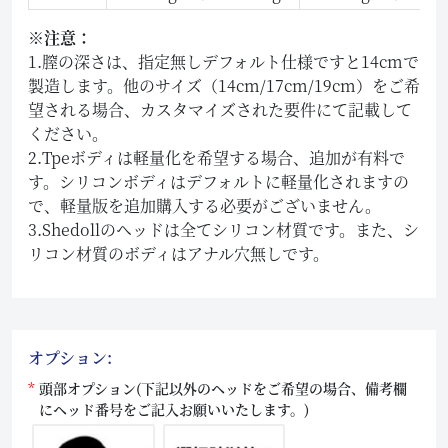
※注意：
1.膣の深さは、指定無しデフォルト仕様ですと14cmで
製造します。他のサイズ（14cm/17cm/19cm）をご希
望される場合、カスタマイズされた要件にて記載して
ください。
2.Tpeボディは軽量化を希望する場合、追加が有料で
す。シリコンボディはデフォルトに軽量化されますの
で、軽量版を追加購入する必要がございません。
3.Shedollのヘッドは全てシリコン材質です。また、シ
リコン材質のボディはアナル穴無しです。
オプション:
頭部オプション(下記以外のヘッドをご希望の場合、備考欄
にヘッド番号をご記入お願いいたします。)