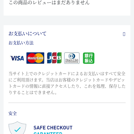
この商品のレビューはまだありません
お支払いについて
お支払い方法
当サイト上でのクレジットカードによるお支払いはすべて安全
にご利用頂けます。当店はお客様のクレジットカードやデビッ
トカードの情報に直接アクセスしたり、これを処理、保存した
りすることはできません。
安全