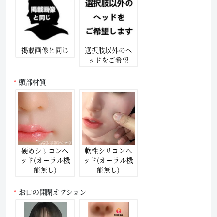
掲載画像と同じ
選択肢以外のヘ
ッドをご希望
頭部材質
硬めシリコンヘ
軟性シリコンヘ
ッド(オーラル機
ッド(オーラル機
能無し)
能無し)
お口の開閉オプション