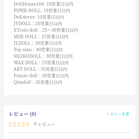
DollHouse168: 10営業日以内
PIPER DOLL: 10営業日以内
Doll4ever: 10営業日以内
JYDOLL：20営業日以内
XYcolo doll：25〜30営業日以内
MZR DOLL：25営業日以内
ILDOLL：30営業日以内
Top sino：40営業日以内
SILIKODOLL：30営業日以内
WAX DOLL：25営業日以内
ART DOLL：35営業日以内
Future doll：30営業日以内
Qitadoll：20営業日以内
レビュー (0)
レビューを書く
0 レビュー