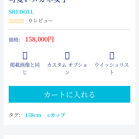
SHEDOLL
0 レビュー
158,000円
価格:
掲載画像と同
カスタム オプショ
ウイッシュリス
じ
ン
ト
カートに入れる
タグ:
158cm
cカップ