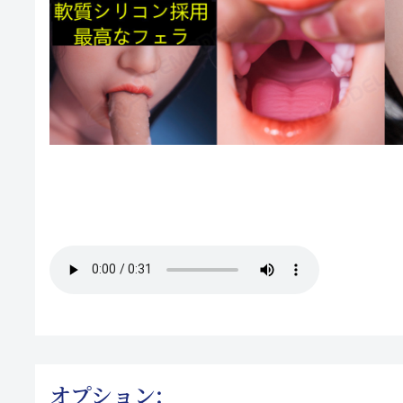
オプション: