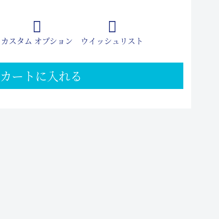
カスタム オプション
ウイッシュリスト
カートに入れる