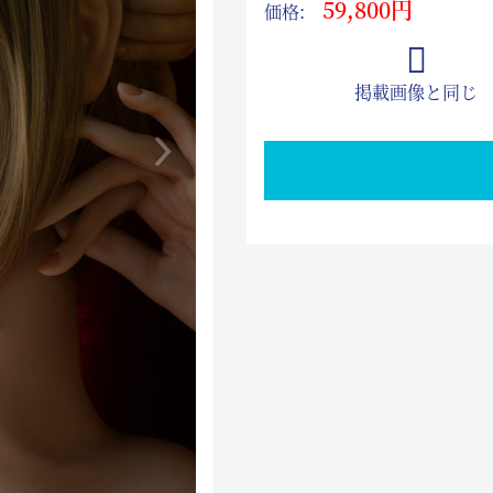
59,800円
価格:
掲載画像と同じ