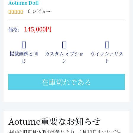
Aotume Doll
0 レビュー
145,000円
価格:
掲載画像と同
カスタム オプショ
ウイッシュリス
じ
ン
ト
在庫切れである
Aotume重要なお知らせ
中国の旧正月休暇の影響により、1月10日までにご注