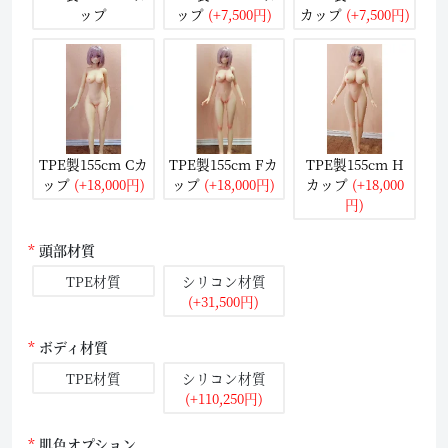
ップ
ップ
(+7,500円)
カップ
(+7,500円)
TPE製155cm Cカ
TPE製155cm Fカ
TPE製155cm H
ップ
(+18,000円)
ップ
(+18,000円)
カップ
(+18,000
円)
頭部材質
TPE材質
シリコン材質
(+31,500円)
ボディ材質
TPE材質
シリコン材質
(+110,250円)
肌色オプション