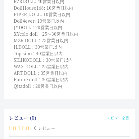
RZRDOLL: 40営業日以内
DollHouse168: 10営業日以内
PIPER DOLL: 10営業日以内
Doll4ever: 10営業日以内
JYDOLL：20営業日以内
XYcolo doll：25〜30営業日以内
MZR DOLL：25営業日以内
ILDOLL：30営業日以内
Top sino：40営業日以内
SILIKODOLL：30営業日以内
WAX DOLL：25営業日以内
ART DOLL：35営業日以内
Future doll：30営業日以内
Qitadoll：20営業日以内
レビュー (0)
レビューを書く
0 レビュー