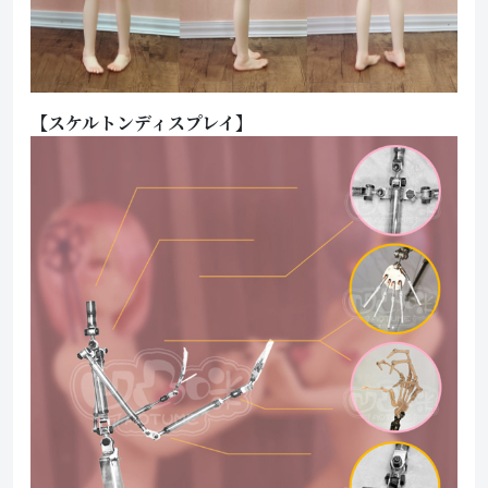
【スケルトンディスプレイ】