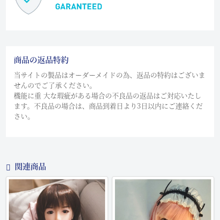
商品の返品特約
当サイトの製品はオーダーメイドの為、返品の特約はございま
せんのでご了承ください。
機能に重 大な瑕疵がある場合の不良品の返品はご対応いたし
ます。不良品の場合は、商品到着日より3日以内にご連絡くだ
さい。
関連商品