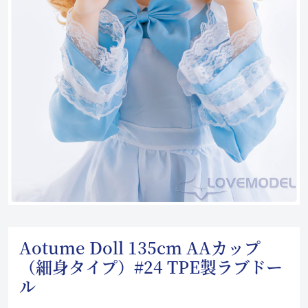
Aotume Doll 135cm AAカップ
（細身タイプ）#24 TPE製ラブドー
ル