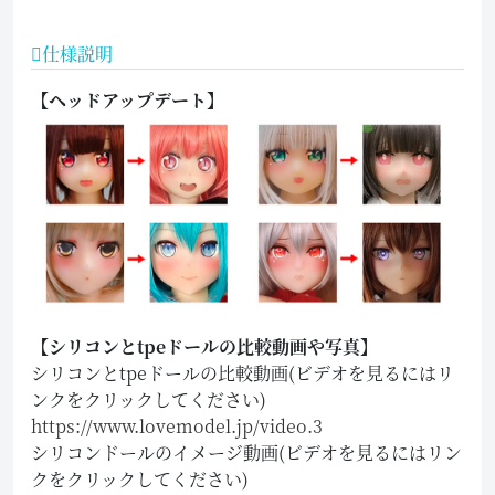
仕様説明
【ヘッドアップデート】
【シリコンとtpeドールの比較動画や写真】
シリコンとtpeドールの比較動画(ビデオを見るにはリ
ンクをクリックしてください)
https://www.lovemodel.jp/video.3
シリコンドールのイメージ動画(ビデオを見るにはリン
クをクリックしてください)