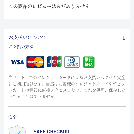
この商品のレビューはまだありません
お支払いについて
お支払い方法
当サイト上でのクレジットカードによるお支払いはすべて安全
にご利用頂けます。当店はお客様のクレジットカードやデビッ
トカードの情報に直接アクセスしたり、これを処理、保存した
りすることはできません。
安全