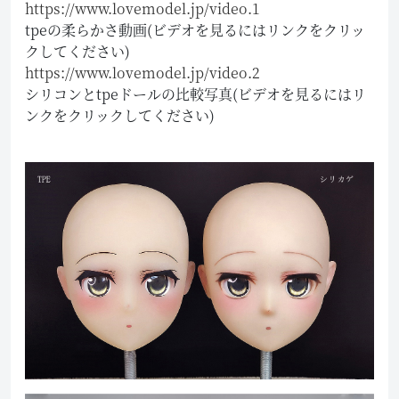
https://www.lovemodel.jp/video.1
tpeの柔らかさ動画(ビデオを見るにはリンクをクリッ
クしてください)
https://www.lovemodel.jp/video.2
シリコンとtpeドールの比較写真(ビデオを見るにはリ
ンクをクリックしてください)