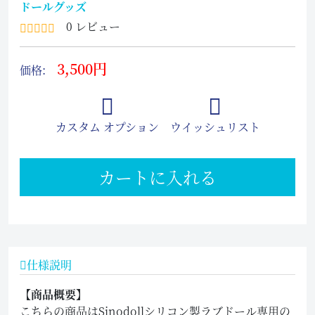
ドールグッズ
0 レビュー
3,500円
価格:
カスタム オプション
ウイッシュリスト
カートに入れる
仕様説明
【商品概要】
こちらの商品はSinodollシリコン製ラブドール専用の