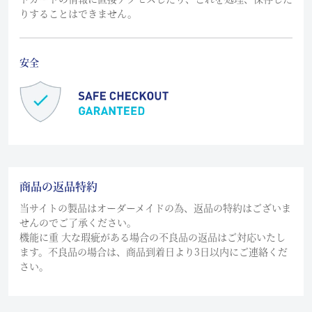
りすることはできません。
安全
商品の返品特約
当サイトの製品はオーダーメイドの為、返品の特約はございま
せんのでご了承ください。
機能に重 大な瑕疵がある場合の不良品の返品はご対応いたし
ます。不良品の場合は、商品到着日より3日以内にご連絡くだ
さい。