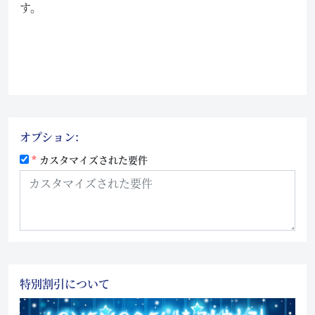
す。
オプション:
カスタマイズされた要件
特別割引について