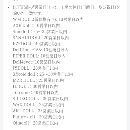
以下記載の"営業日"とは、工場の休日(日曜日、及び祝日)を
除いた日数です。
WMDOLL(新骨格有り): 13営業日以内
AXB Doll：10営業日以内
Sinodoll：25〜35営業日以内
SANHUIDOLL: 20営業日以内
RZRDOLL: 40営業日以内
DollHouse168: 10営業日以内
PIPER DOLL: 10営業日以内
Doll4ever: 10営業日以内
JYDOLL：20営業日以内
XYcolo doll：25〜30営業日以内
MZR DOLL：25営業日以内
ILDOLL：30営業日以内
Top sino：40営業日以内
SILIKODOLL：30営業日以内
WAX DOLL：25営業日以内
ART DOLL：35営業日以内
Future doll：30営業日以内
Qitadoll：20営業日以内