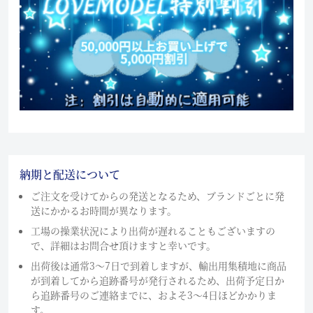
納期と配送について
ご注文を受けてからの発送となるため、ブランドごとに発
送にかかるお時間が異なります。
工場の操業状況により出荷が遅れることもございますの
で、詳細はお問合せ頂けますと幸いです。
出荷後は通常3～7日で到着しますが、輸出用集積地に商品
が到着してから追跡番号が発行されるため、出荷予定日か
ら追跡番号のご連絡までに、およそ3〜4日ほどかかりま
す。