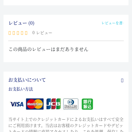
レビュー (0)
レビューを書く
0 レビュー
この商品のレビューはまだありません
お支払いについて
お支払い方法
当サイト上でのクレジットカードによるお支払いはすべて安全
にご利用頂けます。当店はお客様のクレジットカードやデビッ
トカードの情報に直接アクセスしたり、これを処理、保存した