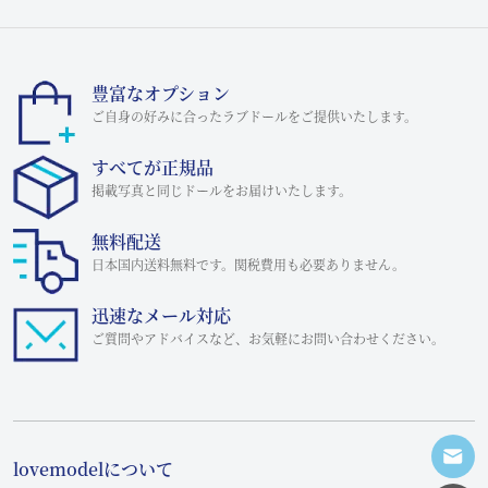
豊富なオプション
ご自身の好みに合ったラブドールをご提供いたします。
すべてが正規品
掲載写真と同じドールをお届けいたします。
無料配送
日本国内送料無料です。関税費用も必要ありません。
迅速なメール対応
ご質問やアドバイスなど、お気軽にお問い合わせください。
lovemodelについて