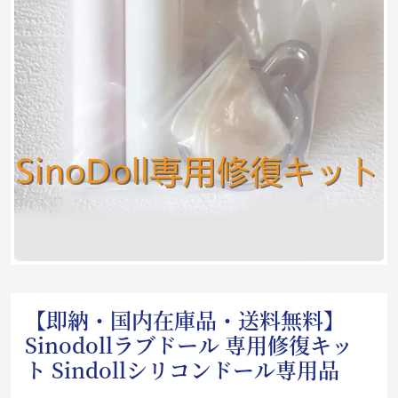
【即納・国内在庫品・送料無料】
Sinodollラブドール 専用修復キッ
ト Sindollシリコンドール専用品