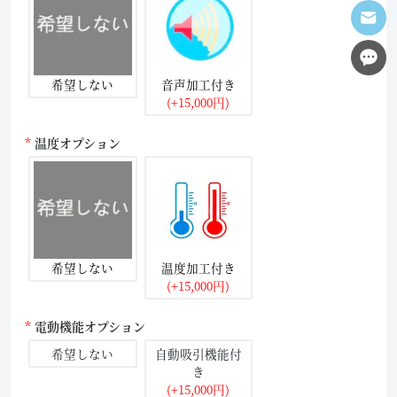
希望しない
音声加工付き
(+15,000円)
温度オプション
希望しない
温度加工付き
(+15,000円)
電動機能オプション
希望しない
自動吸引機能付
き
(+15,000円)