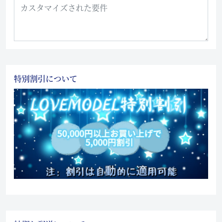
特別割引について