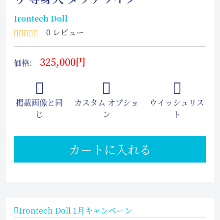
Irontech Doll
0 レビュー
325,000円
価格:
掲載画像と同
カスタム オプショ
ウイッシュリス
じ
ン
ト
カートに入れる
Irontech Doll 1月キャンペーン