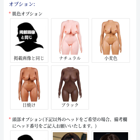
オプション:
肌色オプション
掲載画像と同じ
ナチュラル
小麦色
日焼け
ブラック
頭部オプション(下記以外のヘッドをご希望の場合、備考欄
にヘッド番号をご記入お願いいたします。)