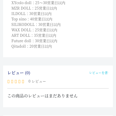
XYcolo doll：25〜30営業日以内
MZR DOLL：25営業日以内
ILDOLL：30営業日以内
Top sino：40営業日以内
SILIKODOLL：30営業日以内
WAX DOLL：25営業日以内
ART DOLL：35営業日以内
Future doll：30営業日以内
Qitadoll：20営業日以内
レビュー (0)
レビューを書く
0 レビュー
この商品のレビューはまだありません