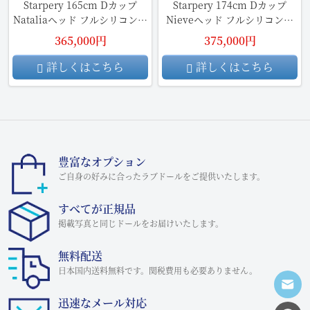
Starpery 165cm Dカップ
Starpery 174cm Dカップ
Nataliaヘッド フルシリコンラ
Nieveヘッド フルシリコン製
ブドール リアルドール
ラブドール リアルメイク付き
365,000円
375,000円
詳しくはこちら
詳しくはこちら
豊富なオプション
ご自身の好みに合ったラブドールをご提供いたします。
すべてが正規品
掲載写真と同じドールをお届けいたします。
無料配送
日本国内送料無料です。関税費用も必要ありません。
迅速なメール対応