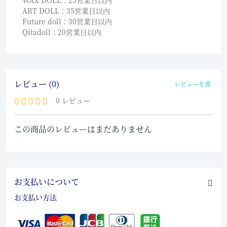
WAX DOLL：25営業日以内
ART DOLL：35営業日以内
Future doll：30営業日以内
Qitadoll：20営業日以内
レビュー (0)
レビューを書く
0 レビュー
この商品のレビューはまだありません
お支払いについて
お支払い方法