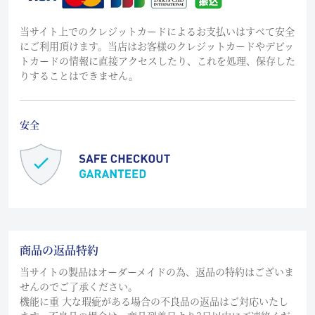
当サイト上でのクレジットカードによるお支払いはすべて安全
にご利用頂けます。当店はお客様のクレジットカードやデビッ
トカードの情報に直接アクセスしたり、これを処理、保存した
りすることはできません。
安全
商品の返品特約
当サイトの製品はオーダーメイドの為、返品の特約はございま
せんのでご了承ください。
機能に重 大な瑕疵がある場合の不良品の返品はご対応いたし