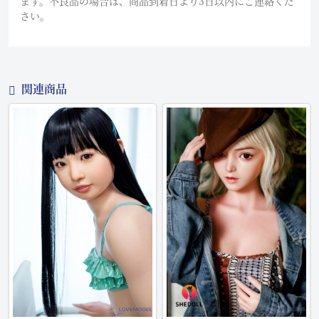
ます。不良品の場合は、商品到着日より3日以内にご連絡くだ
さい。
関連商品