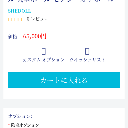
SHEDOLL
0 レビュー
65,000円
価格:
カスタム オプション
ウイッシュリスト
カートに入れる
オプション:
陰毛オプション