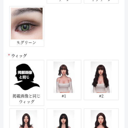
9.グリーン
ウィッグ
掲載画像と同じ
#1
#2
ウィッグ