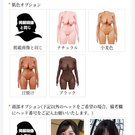
肌色オプション
掲載画像と同じ
ナチュラル
小麦色
日焼け
ブラック
頭部オプション(下記以外のヘッドをご希望の場合、備考欄
にヘッド番号をご記入お願いいたします。)