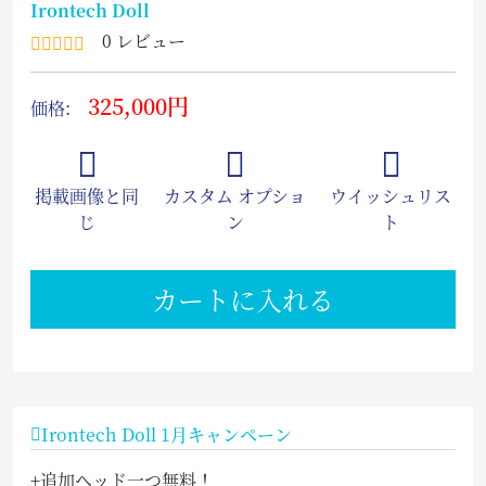
Irontech Doll
0 レビュー
325,000円
価格:
掲載画像と同
カスタム オプショ
ウイッシュリス
じ
ン
ト
カートに入れる
Irontech Doll 1月キャンペーン
+追加ヘッド一つ無料！