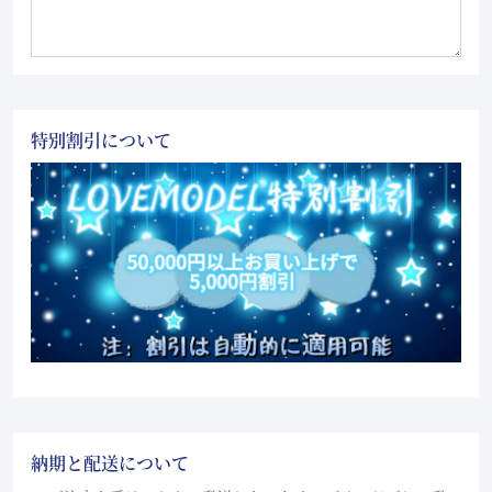
特別割引について
納期と配送について