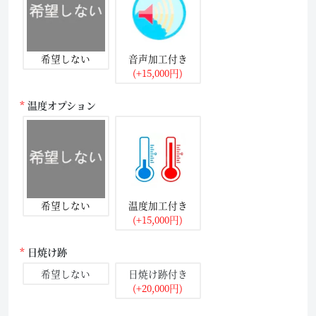
希望しない
音声加工付き
(+15,000円)
温度オプション
希望しない
温度加工付き
(+15,000円)
日焼け跡
希望しない
日焼け跡付き
(+20,000円)