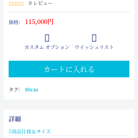
0 レビュー
115,000円
価格:
カスタム オプション
ウイッシュリスト
カートに入れる
タグ:
80cm
詳細
商品仕様＆サイズ