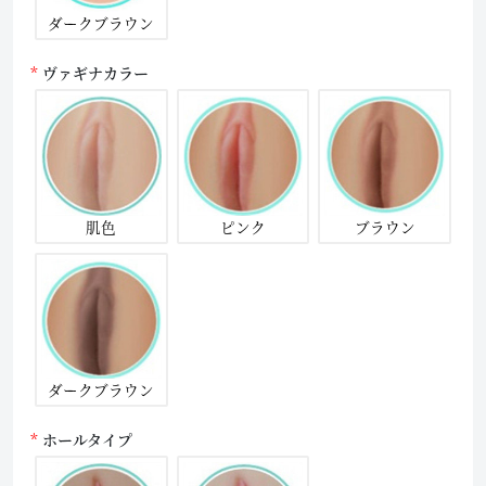
ダークブラウン
ヴァギナカラー
肌色
ピンク
ブラウン
ダークブラウン
ホールタイプ