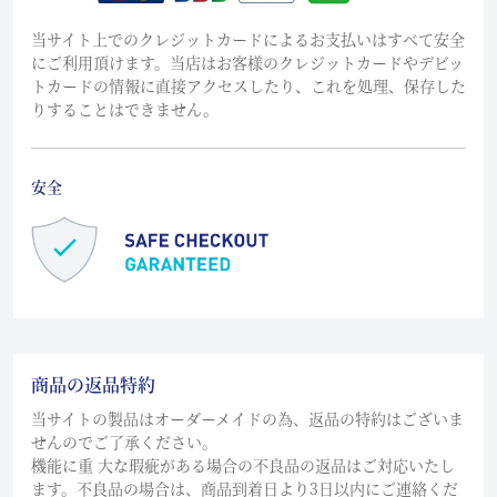
当サイト上でのクレジットカードによるお支払いはすべて安全
にご利用頂けます。当店はお客様のクレジットカードやデビッ
トカードの情報に直接アクセスしたり、これを処理、保存した
りすることはできません。
安全
商品の返品特約
当サイトの製品はオーダーメイドの為、返品の特約はございま
せんのでご了承ください。
機能に重 大な瑕疵がある場合の不良品の返品はご対応いたし
ます。不良品の場合は、商品到着日より3日以内にご連絡くだ