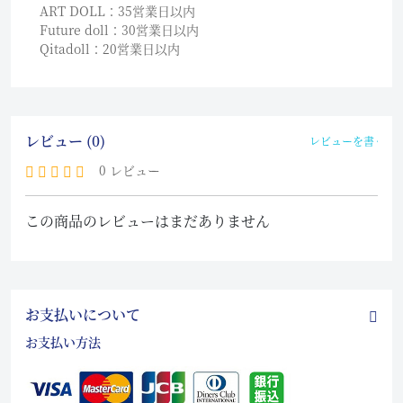
ART DOLL：35営業日以内
Future doll：30営業日以内
Qitadoll：20営業日以内
レビュー (0)
レビューを書く
0 レビュー
この商品のレビューはまだありません
お支払いについて
お支払い方法