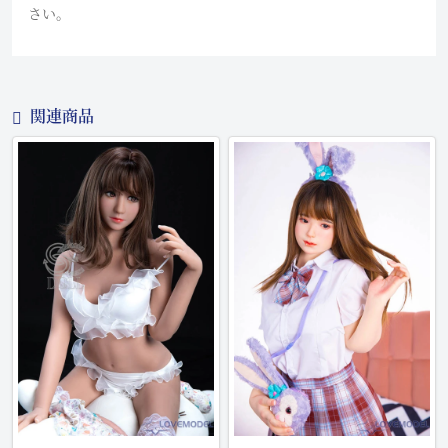
さい。
関連商品