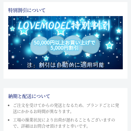
特別割引について
納期と配送について
ご注文を受けてからの発送となるため、ブランドごとに発
送にかかるお時間が異なります。
工場の操業状況により出荷が遅れることもございますの
で、詳細はお問合せ頂けますと幸いです。