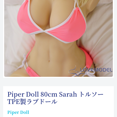
Piper Doll 80cm Sarah トルソー
TPE製ラブドール
Piper Doll