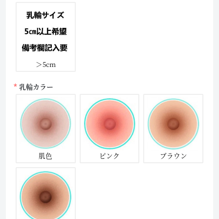
＞5cm
乳輪カラー
肌色
ピンク
ブラウン