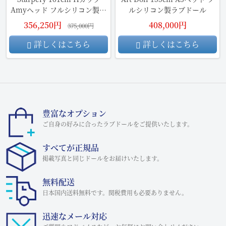
Amyヘッド フルシリコン製ラ
ルシリコン製ラブドール
ブドール
356,250円
408,000円
375,000円
詳しくはこちら
詳しくはこちら
豊富なオプション
ご自身の好みに合ったラブドールをご提供いたします。
すべてが正規品
掲載写真と同じドールをお届けいたします。
無料配送
日本国内送料無料です。関税費用も必要ありません。
迅速なメール対応