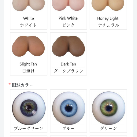
ホワイト
ピンク
ナチュラル
日焼け
ダークブラウン
眼球カラー
ブルーグリーン
ブルー
グリーン