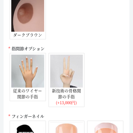
ダークブラウン
指関節オプション
従来のワイヤー
新技術の骨格関
関節の手指
節の手指
(+13,000円)
フィンガーネイル