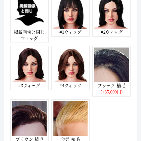
掲載画像と同じ
#1ウィッグ
#2ウィッグ
ウィッグ
#3ウィッグ
#4ウィッグ
ブラック-植毛
(+35,000円)
ブラウン-植毛
金髪-植毛