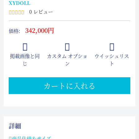
XYDOLL
0 レビュー
342,000円
価格:
掲載画像と同
カスタム オプショ
ウイッシュリス
じ
ン
ト
カートに入れる
詳細
商品仕様＆サイズ