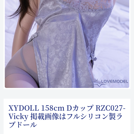
XYDOLL 158cm Dカップ RZC027-
Vicky 掲載画像はフルシリコン製ラ
ブドール