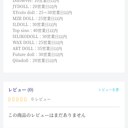
Doll4ever: 10営業日以内
JYDOLL：20営業日以内
XYcolo doll：25〜30営業日以内
MZR DOLL：25営業日以内
ILDOLL：30営業日以内
Top sino：40営業日以内
SILIKODOLL：30営業日以内
WAX DOLL：25営業日以内
ART DOLL：35営業日以内
Future doll：30営業日以内
Qitadoll：20営業日以内
レビュー (0)
レビューを書く
0 レビュー
この商品のレビューはまだありません