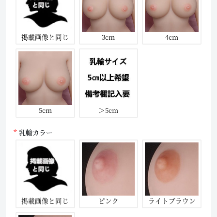
掲載画像と同じ
3cm
4cm
5cm
＞5cm
乳輪カラー
掲載画像と同じ
ピンク
ライトブラウン