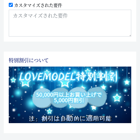
カスタマイズされた要件
特別割引について