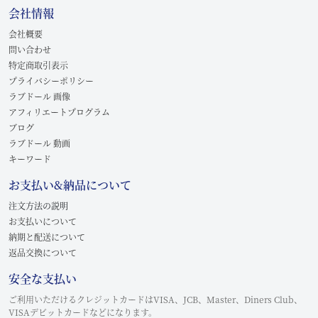
会社情報
会社概要
問い合わせ
特定商取引表示
プライバシーポリシー
ラブドール 画像
アフィリエートプログラム
ブログ
ラブドール 動画
キーワード
お支払い&納品について
注文方法の説明
お支払いについて
納期と配送について
返品交換について
安全な支払い
ご利用いただけるクレジットカードはVISA、JCB、Master、Diners Club、
VISAデビットカードなどになります。