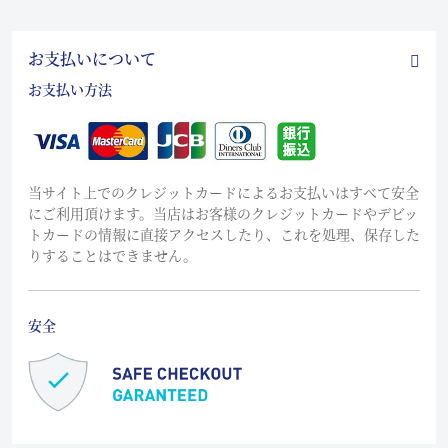
お支払いについて
お支払い方法
当サイト上でのクレジットカードによるお支払いはすべて安全
にご利用頂けます。当店はお客様のクレジットカードやデビッ
トカードの情報に直接アクセスしたり、これを処理、保存した
りすることはできません。
安全