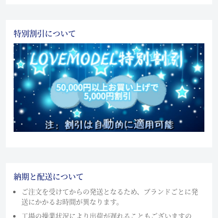
特別割引について
納期と配送について
ご注文を受けてからの発送となるため、ブランドごとに発
送にかかるお時間が異なります。
工場の操業状況により出荷が遅れることもございますの