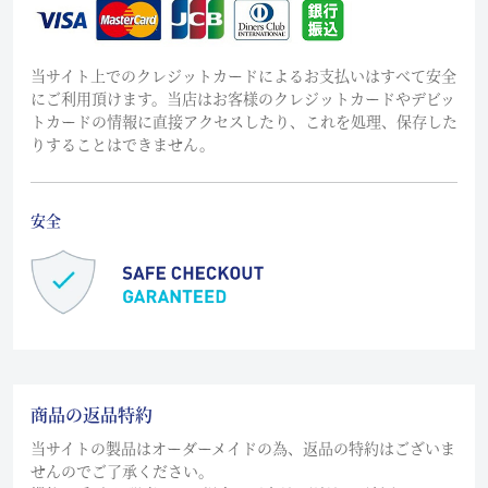
当サイト上でのクレジットカードによるお支払いはすべて安全
にご利用頂けます。当店はお客様のクレジットカードやデビッ
トカードの情報に直接アクセスしたり、これを処理、保存した
りすることはできません。
安全
商品の返品特約
当サイトの製品はオーダーメイドの為、返品の特約はございま
せんのでご了承ください。