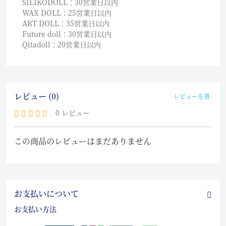
SILIKODOLL：30営業日以内
WAX DOLL：25営業日以内
ART DOLL：35営業日以内
Future doll：30営業日以内
Qitadoll：20営業日以内
レビュー (0)
レビューを書く
0 レビュー
この商品のレビューはまだありません
お支払いについて
お支払い方法