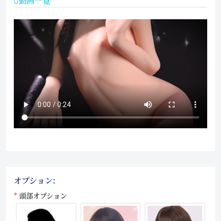
動画一覧
オプション:
頭部オプション