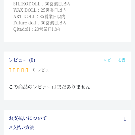
SILIKODOLL：30営業日以内
WAX DOLL：25営業日以内
ART DOLL：35営業日以内
Future doll：30営業日以内
Qitadoll：20営業日以内
レビュー (0)
レビューを書く
0 レビュー
この商品のレビューはまだありません
お支払いについて
お支払い方法