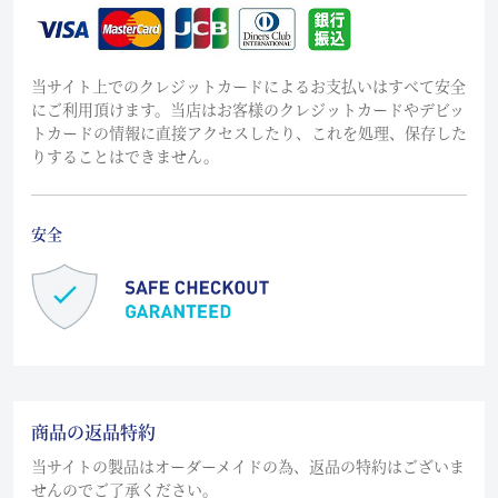
当サイト上でのクレジットカードによるお支払いはすべて安全
にご利用頂けます。当店はお客様のクレジットカードやデビッ
トカードの情報に直接アクセスしたり、これを処理、保存した
りすることはできません。
安全
商品の返品特約
当サイトの製品はオーダーメイドの為、返品の特約はございま
せんのでご了承ください。