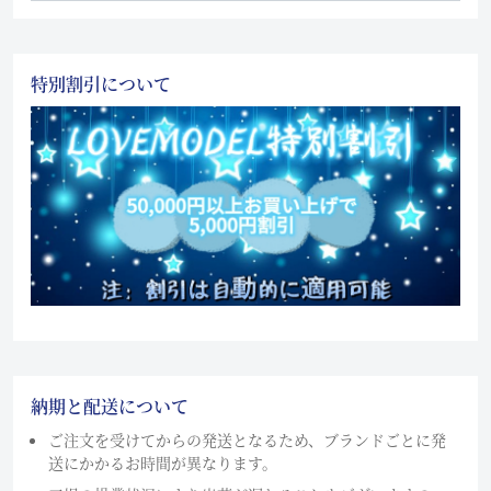
特別割引について
納期と配送について
ご注文を受けてからの発送となるため、ブランドごとに発
送にかかるお時間が異なります。