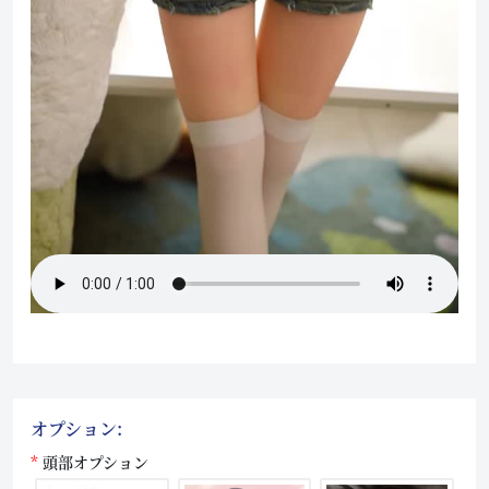
オプション:
頭部オプション