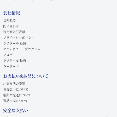
会社情報
会社概要
問い合わせ
特定商取引表示
プライバシーポリシー
ラブドール 画像
アフィリエートプログラム
ブログ
ラブドール 動画
キーワード
お支払い&納品について
注文方法の説明
お支払いについて
納期と配送について
返品交換について
安全な支払い