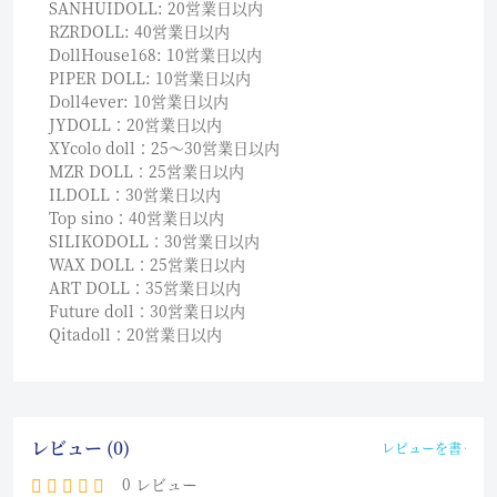
SANHUIDOLL: 20営業日以内
RZRDOLL: 40営業日以内
DollHouse168: 10営業日以内
PIPER DOLL: 10営業日以内
Doll4ever: 10営業日以内
JYDOLL：20営業日以内
XYcolo doll：25〜30営業日以内
MZR DOLL：25営業日以内
ILDOLL：30営業日以内
Top sino：40営業日以内
SILIKODOLL：30営業日以内
WAX DOLL：25営業日以内
ART DOLL：35営業日以内
Future doll：30営業日以内
Qitadoll：20営業日以内
レビュー (0)
レビューを書く
0 レビュー