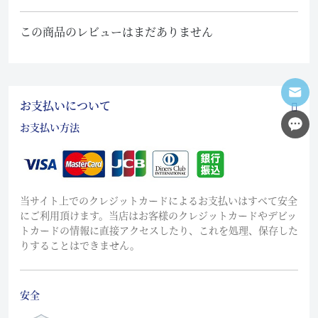
この商品のレビューはまだありません
お支払いについて
お支払い方法
当サイト上でのクレジットカードによるお支払いはすべて安全
にご利用頂けます。当店はお客様のクレジットカードやデビッ
トカードの情報に直接アクセスしたり、これを処理、保存した
りすることはできません。
安全