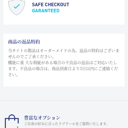
商品の返品特約
当サイトの製品はオーダーメイドの為、返品の特約はございま
せんのでご了承ください。
機能に重 大な瑕疵がある場合の不良品の返品はご対応いたし
ます。不良品の場合は、商品到着日より3日以内にご連絡くだ
さい。
豊富なオプション
ご自身の好みに合ったラブドールをご提供いたします。