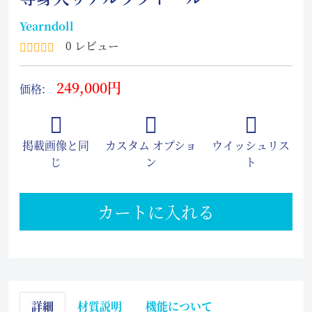
Yearndoll
0 レビュー
249,000円
価格:
掲載画像と同
カスタム オプショ
ウイッシュリス
じ
ン
ト
カートに入れる
詳細
材質説明
機能について