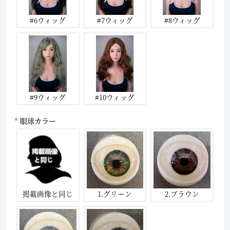
#6ウィッグ
#7ウィッグ
#8ウィッグ
#9ウィッグ
#10ウィッグ
眼球カラー
掲載画像と同じ
1.グリーン
2.ブラウン