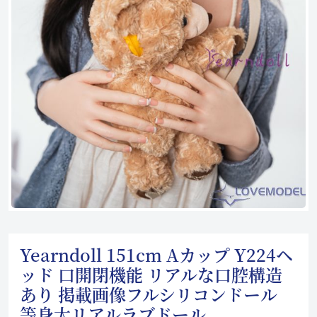
Yearndoll 151cm Aカップ Y224ヘ
ッド 口開閉機能 リアルな口腔構造
あり 掲載画像フルシリコンドール
等身大リアルラブドール