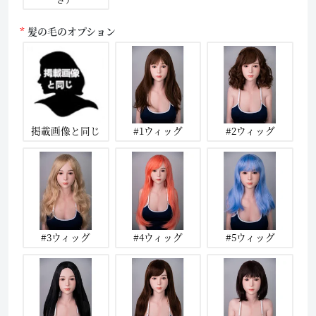
髪の毛のオプション
掲載画像と同じ
#1ウィッグ
#2ウィッグ
#3ウィッグ
#4ウィッグ
#5ウィッグ