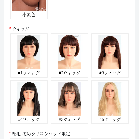
小麦色
ウィッグ
#1ウィッグ
#2ウィッグ
#3ウィッグ
#4ウィッグ
#5ウィッグ
#6ウィッグ
植毛-硬めシリコンヘッド限定