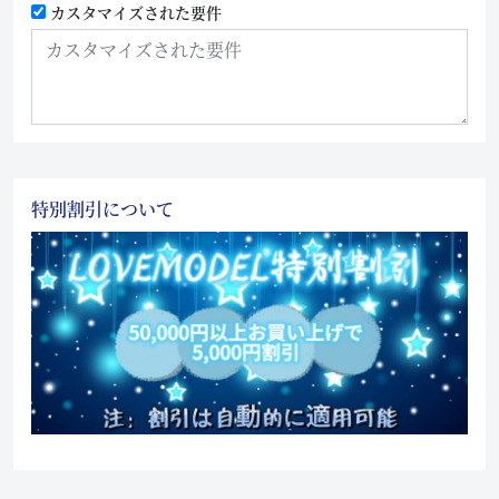
カスタマイズされた要件
特別割引について