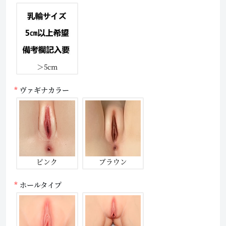
＞5cm
ヴァギナカラー
ピンク
ブラウン
ホールタイプ