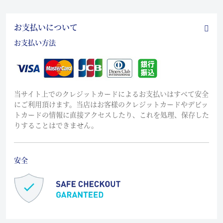
お支払いについて
お支払い方法
当サイト上でのクレジットカードによるお支払いはすべて安全
にご利用頂けます。当店はお客様のクレジットカードやデビッ
トカードの情報に直接アクセスしたり、これを処理、保存した
りすることはできません。
安全