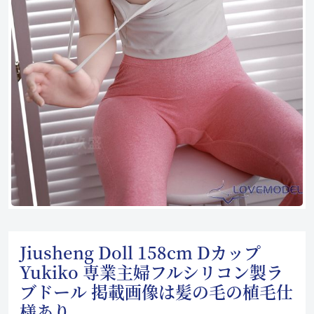
Jiusheng Doll 158cm Dカップ
Yukiko 専業主婦フルシリコン製ラ
ブドール 掲載画像は髪の毛の植毛仕
様あり