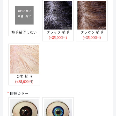
植毛希望しない
ブラック-植毛
ブラウン-植毛
(+35,000円)
(+35,000円)
金髪-植毛
(+35,000円)
眼球カラー