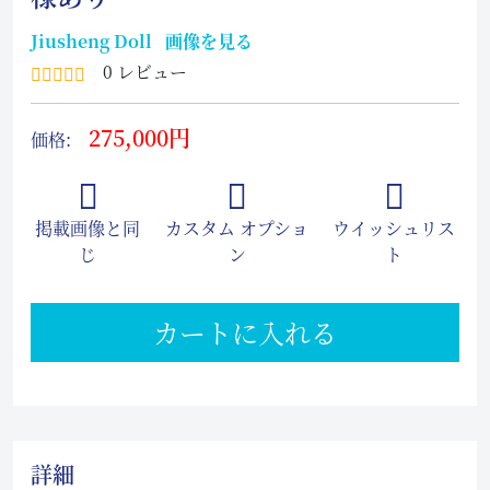
Jiusheng Doll
画像を見る
0 レビュー
275,000円
価格:
掲載画像と同
カスタム オプショ
ウイッシュリス
じ
ン
ト
カートに入れる
詳細