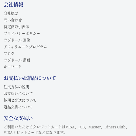
会社情報
会社概要
問い合わせ
特定商取引表示
プライバシーポリシー
ラブドール 画像
アフィリエートプログラム
ブログ
ラブドール 動画
キーワード
お支払い&納品について
注文方法の説明
お支払いについて
納期と配送について
返品交換について
安全な支払い
ご利用いただけるクレジットカードはVISA、JCB、Master、Diners Club、
VISAデビットカードなどになります。