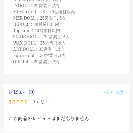
JYDOLL：20営業日以内
XYcolo doll：25〜30営業日以内
MZR DOLL：25営業日以内
ILDOLL：30営業日以内
Top sino：40営業日以内
SILIKODOLL：30営業日以内
WAX DOLL：25営業日以内
ART DOLL：35営業日以内
Future doll：30営業日以内
Qitadoll：20営業日以内
レビュー (0)
レビューを書く
0 レビュー
この商品のレビューはまだありません