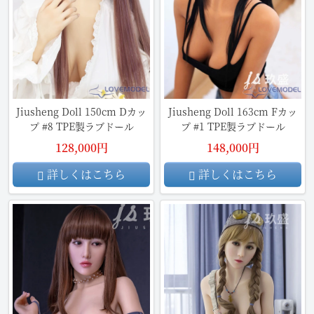
Jiusheng Doll 150cm Dカッ
Jiusheng Doll 163cm Fカッ
プ #8 TPE製ラブドール
プ #1 TPE製ラブドール
128,000円
148,000円
詳しくはこちら
詳しくはこちら