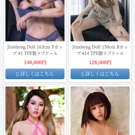
Jiusheng Doll 163cm Fカッ
Jiusheng Doll 150cm Bカッ
プ #1 TPE製ラブドール
プ #14 TPE製ラブドール
148,000円
128,000円
詳しくはこちら
詳しくはこちら