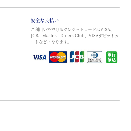
安全な支払い
ご利用いただけるクレジットカードはVISA、
JCB、Master、Diners Club、VISAデビットカ
ードなどになります。